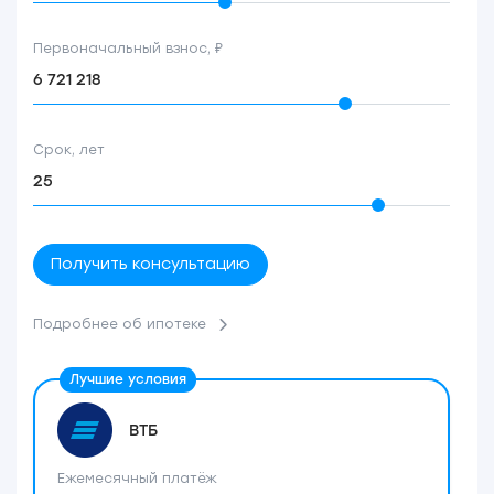
Первоначальный взнос, ₽
Срок, лет
Получить консультацию
Подробнее об ипотеке
ВТБ
Ежемесячный платёж