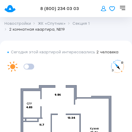
8 (800) 234 03 03
Новостройки
ЖК «Спутник»
Секция 1
2 комнатная квартира, №19
Сегодня этой квартирой интересовались
2 человека
С
В
З