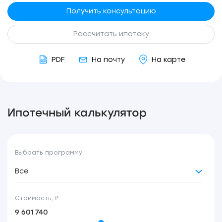
Получить консультацию
Рассчитать ипотеку
PDF
На почту
На карте
Ипотечный калькулятор
Выбрать программу
Все
Стоимость, ₽