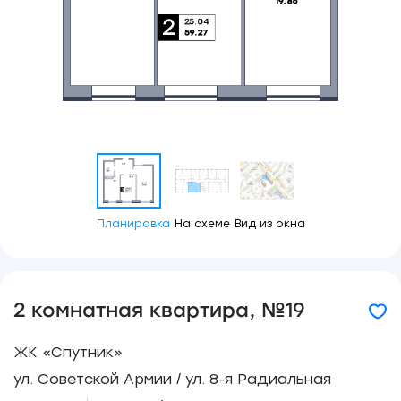
Планировка
На схеме
Вид из окна
2 комнатная квартира, №19
ЖК «Спутник»
ул. Советской Армии / ул. 8-я Радиальная