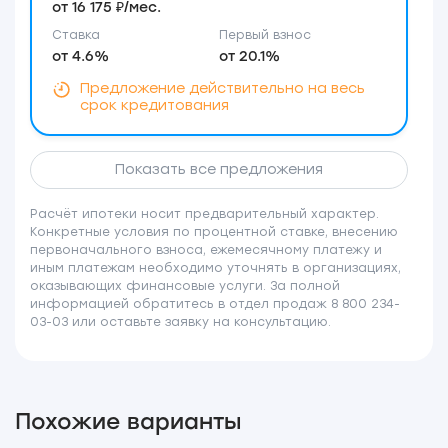
от 16 175 ₽/мес.
Ставка
Первый взнос
от 4.6%
от 20.1%
Предложение действительно на весь
срок кредитования
Показать все предложения
Расчёт ипотеки носит предварительный характер.
Конкретные условия по процентной ставке, внесению
первоначального взноса, ежемесячному платежу и
иным платежам необходимо уточнять в организациях,
оказывающих финансовые услуги. За полной
информацией обратитесь в отдел продаж 8 800 234-
03-03 или оставьте заявку на консультацию.
Похожие варианты