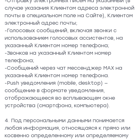
-Отправку электронных писем на указанный (в
случае указания Клиентом адреса электронной
почты в специальном поле на Сайте), Клиентом
электронный адрес почты;
-Голосовых сообщений, включая звонки с
использованием голосовых ассистентов, на
указанный Клиентом номер телефона;
-Звонков на указанный Клиентом номер
телефона;
-Сообщений через чат мессенджер МАХ на
указанный Клиентом номер телефона.
-Push уведомления (mobile, desktop) —
сообщение в формате уведомления,
отображающееся во всплывающем окне
устройства (смартфона, компьютера).
4. Под персональными данными понимается
любая информация, относящаяся к прямо или
косвенно определенному или определяемому