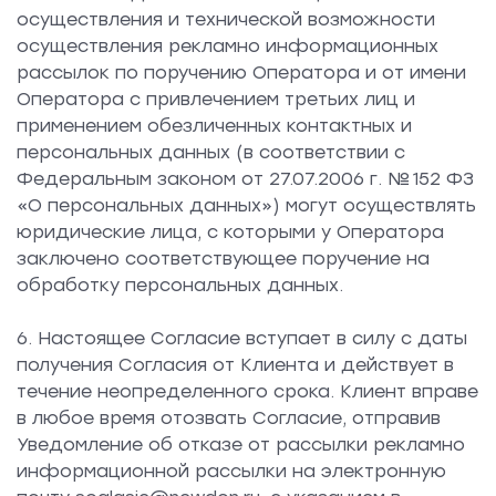
осуществления и технической возможности
осуществления рекламно информационных
рассылок по поручению Оператора и от имени
Оператора с привлечением третьих лиц и
применением обезличенных контактных и
персональных данных (в соответствии с
Федеральным законом от 27.07.2006 г. № 152 ФЗ
«О персональных данных») могут осуществлять
юридические лица, с которыми у Оператора
заключено соответствующее поручение на
обработку персональных данных.
6. Настоящее Согласие вступает в силу с даты
получения Согласия от Клиента и действует в
течение неопределенного срока. Клиент вправе
в любое время отозвать Согласие, отправив
Уведомление об отказе от рассылки рекламно
информационной рассылки на электронную