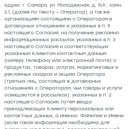
адрес: г. Самара, ул. Молодежная, д. 16А , комн.
2.1, (далее по тексту — Оператор), а также
организациям состоящими с Оператором в
договорных отношениях и указанных в п. 5
настоящего Согласия, на получение рекламно
информационных рассылок указанных в п. 3
настоящего Согласия и соответствующих
указанным Клиентом контактным данным
(номеру телефону или электронной почте) о
продуктах, товарах, услугах, маркетинговых и
рекламных скидках и акциях Оператора
(третьих лиц, состоящих в договорных
отношениях с Оператором, чьи товары и услуги
освещаются в рассылках), указанных в п. 2
настоящего Согласия, путем ввода
принадлежащих Клиенту персональных или
контактных данных, а именно: Фамилии и Имени
(если такая информация необходима для