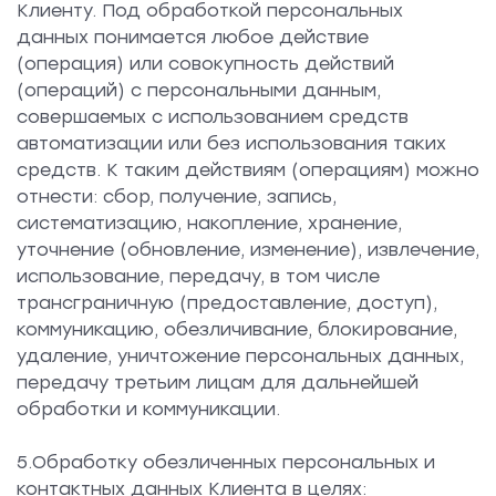
Клиенту. Под обработкой персональных
данных понимается любое действие
(операция) или совокупность действий
(операций) с персональными данным,
совершаемых с использованием средств
автоматизации или без использования таких
средств. К таким действиям (операциям) можно
отнести: сбор, получение, запись,
систематизацию, накопление, хранение,
уточнение (обновление, изменение), извлечение,
использование, передачу, в том числе
трансграничную (предоставление, доступ),
коммуникацию, обезличивание, блокирование,
удаление, уничтожение персональных данных,
передачу третьим лицам для дальнейшей
обработки и коммуникации.
5.Обработку обезличенных персональных и
контактных данных Клиента в целях: