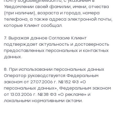
почту soglasie@newdon.ru, с указанием в
Уведомлении своей фамилии, имени, отчества
(при наличии), возраста и города, номера
телефона, а также адреса электронной почты,
которые Клиент сообщал.
7. Выражая данное Согласие Клиент
подтверждает актуальность и достоверность
предоставленных персональных и контактных
данных.
8. При использовании персональных данных
Оператор руководствуется Федеральным
законом от 27.07.2006 г. № 152 ФЗ «О
персональных данных», Федеральным законом
от 13.03.2006 г. № 38 ФЗ «О рекламе» и
локальными нормативными актами.