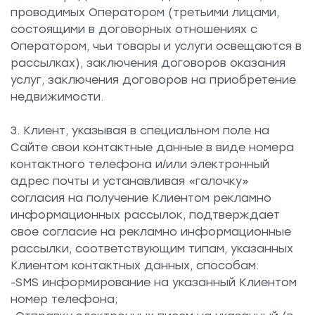
проводимых Оператором (третьими лицами,
состоящими в договорных отношениях с
Оператором, чьи товары и услуги освещаются в
рассылках), заключения договоров оказания
услуг, заключения договоров на приобретение
недвижимости.
3. Клиент, указывая в специальном поле на
Сайте свои контактные данные в виде номера
контактного телефона и/или электронный
адрес почты и устанавливая «галочку»
согласия на получение Клиентом рекламно
информационных рассылок, подтверждает
свое согласие на рекламно информационные
рассылки, соответствующим типам, указанных
Клиентом контактных данных, способам:
-SMS информирование на указанный Клиентом
номер телефона;