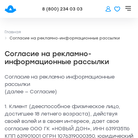
8 (800) 234 03 03
Главная
Согласие на рекламно-информационные рассылки
Согласие на рекламно-
информационные рассылки
Согласие на рекламно информационные
рассылки
(далее — Согласие)
1. Клиент (дееспособное физическое лицо,
достигшее 18 летнего возраста), действуя
своей волей и в своем интересе, дает свое
согласие ООО ГК «НОВЫЙ ДОН», ИНН 6319135116
КПП 631901001 ОГРН 1076319000350, юридический