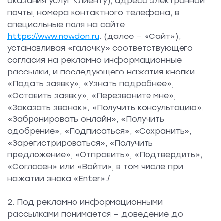
оказания услуг Клиенту), адреса электронной
почты, номера контактного телефона, в
специальные поля на сайте
https://www.newdon.ru
. (далее — «Сайт»),
устанавливая «галочку» соответствующего
согласия на рекламно информационные
рассылки, и последующего нажатия кнопки
«Подать заявку», «Узнать подробнее»,
«Оставить заявку», «Перезвоните мне»,
«Заказать звонок», «Получить консультацию»,
«Забронировать онлайн», «Получить
одобрение», «Подписаться», «Сохранить»,
«Зарегистрироваться», «Получить
предложение», «Отправить», «Подтвердить»,
«Согласен» или «Войти», в том числе при
нажатии знака «Enter»./
2. Под рекламно информационными
рассылками понимается — доведение до