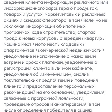
сведения Клиента информации рекламного или
информационного характера о продуктах,
товарах и услугах, маркетинговых и рекламных
акциях и скидках Оператора, в том числе, но не
исключая: информации об ипотечных
программах, ходе строительства, стартах
продаж новых корпусов / очередей / квартир /
машино мест / мото мест / кладовых /
апартаментов / коммерческой недвижимости /
уведомление и напоминание о назначении
встречи и сроках платежей, уведомление о
регистрации Клиента в Личном кабинете,
уведомления об изменении цен, анализ
покупательских предпочтений и поведения
Клиента и предоставление персональных
рекомендаций на его основании, уведомления,
связанные с программой лояльности,
проведение опросов и анкетирования, в том
числе определения победителя в акциях,