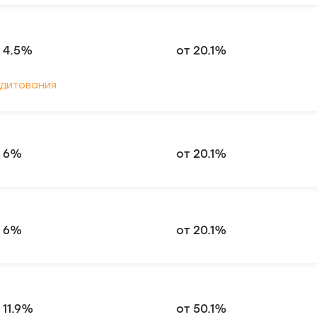
 4.5%
от 20.1%
едитования
т 6%
от 20.1%
т 6%
от 20.1%
 11.9%
от 50.1%