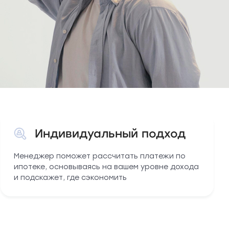
Индивидуальный подход
Менеджер поможет рассчитать платежи по
ипотеке, основываясь на вашем уровне дохода
и подскажет, где сэкономить