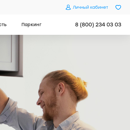
Личный кабинет
8 (800) 234 03 03
сть
Паркинг