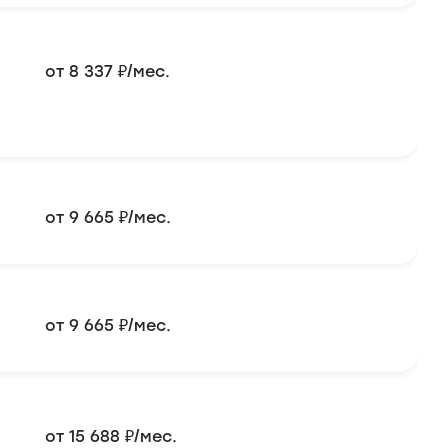
от 8 337 ₽/мес.
от 9 665 ₽/мес.
от 9 665 ₽/мес.
от 15 688 ₽/мес.