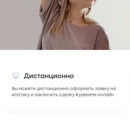
Дистанционно
Вы можете дистанционно оформить заявку на
ипотеку и заключить сделку в режиме онлайн