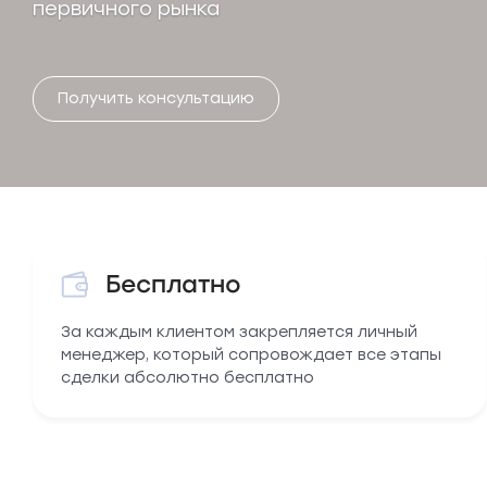
первичного рынка
Получить консультацию
Бесплатно
За каждым клиентом закрепляется личный
менеджер, который сопровождает все этапы
сделки абсолютно бесплатно