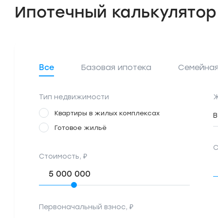
Ипотечный калькулятор
Все
Базовая ипотека
Семейная
Тип недвижимости
Ж
Квартиры в жилых комплексах
В
Готовое жильё
С
Стоимость, ₽
Первоначальный взнос, ₽