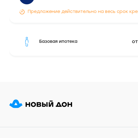
Предложение действительно на весь срок кр
от
Базовая ипотека