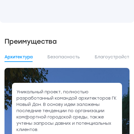
Преимущества
Архитектура
Безопасность
Благоустройств
Уникальный проект, полностью
разработанный командой архитекторов ГК
Новый Дон. В основу идеи заложены
последние тенденции по организации
комфортной городской среды, также
учтены запросы давних и потенциальных
клиентов.