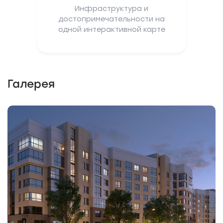
Инфраструктура и
достопримечательности на
одной интерактивной карте
Галерея