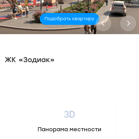
Подобрать квартиру
ЖК «Зодиак»
Панорама местности