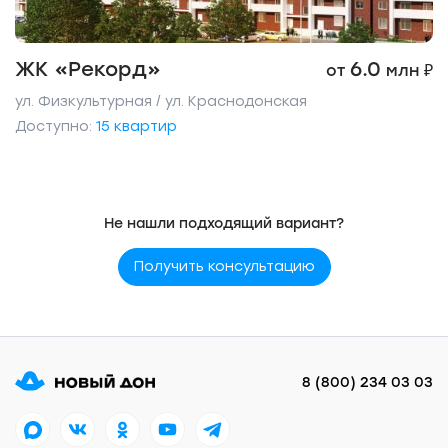
ЖК «Рекорд»
6.0
от
млн ₽
ул. Физкультурная / ул. Краснодонская
Доступно:
15 квартир
Не нашли подходящий вариант?
Получить консультацию
8 (800) 234 03 03