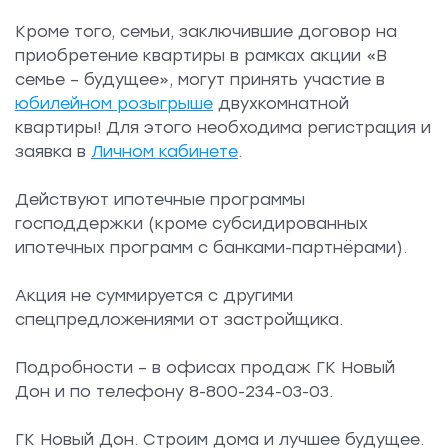
Кроме того, семьи, заключившие договор на
приобретение квартиры в рамках акции «В
семье – будущее», могут принять участие в
юбилейном розыгрыше
двухкомнатной
квартиры! Для этого необходима регистрация и
заявка в
Личном кабинете
.
Действуют ипотечные программы
господдержки (кроме субсидированных
ипотечных программ с банками-партнёрами).
Акция не суммируется с другими
спецпредложениями от застройщика.
Подробности – в офисах продаж ГК Новый
Дон и по телефону 8-800-234-03-03.
ГК Новый Дон. Строим дома и лучшее будущее.