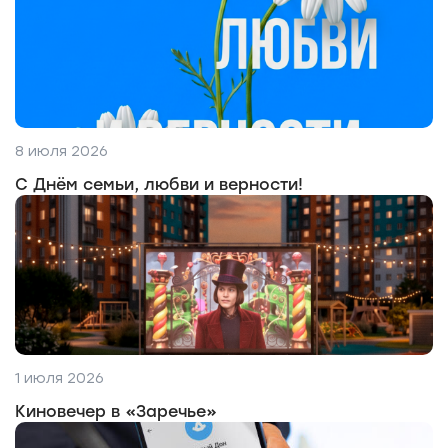
8 июля 2026
С Днём семьи, любви и верности!
1 июля 2026
Киновечер в «Заречье»