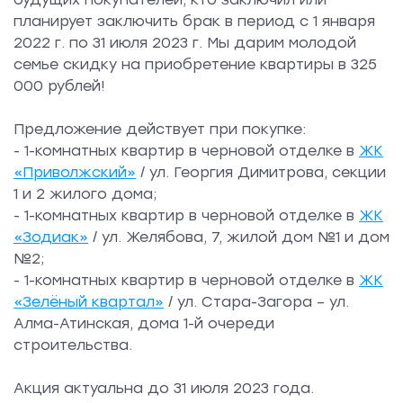
планирует заключить брак в период с 1 января
2022 г. по 31 июля 2023 г. Мы дарим молодой
семье скидку на приобретение квартиры в 325
000 рублей!
Предложение действует при покупке:
- 1-комнатных квартир в черновой отделке в
ЖК
«Приволжский»
/ ул. Георгия Димитрова, секции
1 и 2 жилого дома;
- 1-комнатных квартир в черновой отделке в
ЖК
«Зодиак»
/ ул. Желябова, 7, жилой дом №1 и дом
№2;
- 1-комнатных квартир в черновой отделке в
ЖК
«Зелёный квартал»
/ ул. Стара-Загора – ул.
Алма-Атинская, дома 1-й очереди
строительства.
Акция актуальна до 31 июля 2023 года.