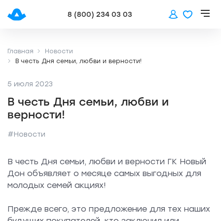
8 (800) 234 03 03
Главная
Новости
В честь Дня семьи, любви и верности!
5 июля 2023
В честь Дня семьи, любви и
верности!
#Новости
В честь Дня семьи, любви и верности ГК Новый
Дон объявляет о месяце самых выгодных для
молодых семей акциях!
Прежде всего, это предложение для тех наших
будущих покупателей, кто заключил или