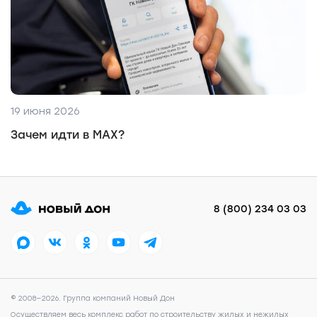
19 июня 2026
Зачем идти в MAX?
8 (800) 234 03 03
© 2008—2026. Группа компаний Новый Дон
Осуществляем весь комплекс работ по строительству жилых и нежилых