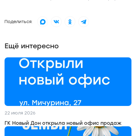
Поделиться:
Ещё интересно
22 июля 2026
ГК Новый Дон открыла новый офис продаж