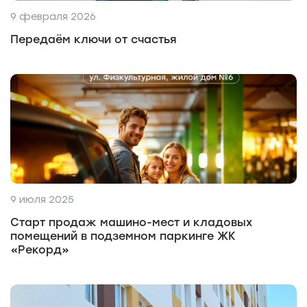
9 февраля 2026
Передаём ключи от счастья
9 июля 2025
Старт продаж машино-мест и кладовых
помещений в подземном паркинге ЖК
«Рекорд»