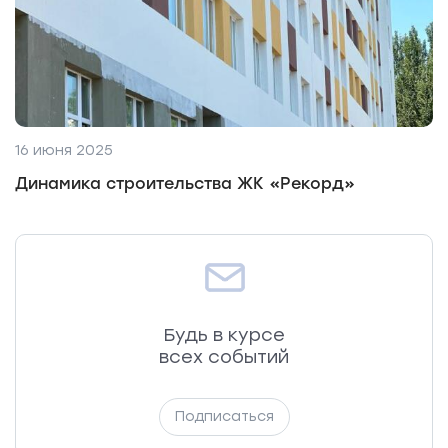
16 июня 2025
Динамика строительства ЖК «Рекорд»
Будь в курсе
всех событий
Подписаться