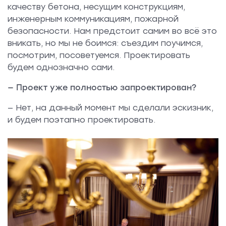
качеству бетона, несущим конструкциям,
инженерным коммуникациям, пожарной
безопасности. Нам предстоит самим во всё это
вникать, но мы не боимся: съездим поучимся,
посмотрим, посоветуемся. Проектировать
будем однозначно сами.
— Проект уже полностью запроектирован?
— Нет, на данный момент мы сделали эскизник,
и будем поэтапно проектировать.