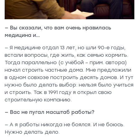
— Вы сказали, что вам очень нравилась
медицина и…
— Я медицине отдал 13 лет, но шли 90-е годы,
встали вопросы, где жить, как семью кормить.
Тогда параллельно (с учёбой – прим. автора)
начал строить частные дома. Мне предложили
в одном совхозе построить десять домов. И тут
нужно было делать выбор: нельзя было учиться
и строить. Так в 1991 году я открыл свою
строительную компанию.
— Вас не пугал масштаб работы?
— А я работы никогда не боялся. И не боюсь.
Нужно делать дело.