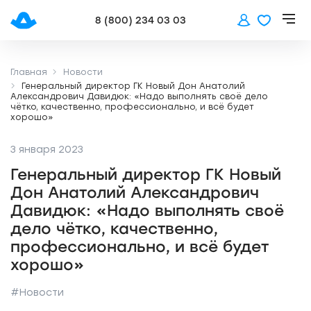
8 (800) 234 03 03
Главная
Новости
Генеральный директор ГК Новый Дон Анатолий
Александрович Давидюк: «Надо выполнять своё дело
чётко, качественно, профессионально, и всё будет
хорошо»
3 января 2023
Генеральный директор ГК Новый
Дон Анатолий Александрович
Давидюк: «Надо выполнять своё
дело чётко, качественно,
профессионально, и всё будет
хорошо»
#Новости