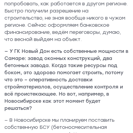
попробовать, как работается в другом регионе.
Быстро получили разрешение на
строительство, не зная вообще никого в чужом
регионе. Сейчас оформляем банковское
финансирование, ведём переговоры, думаю,
что весной выйдем на объект.
— У ГК Новый Дон есть собственные мощности в
Самаре: завод оконных конструкций, два
бетонных завода. Когда такие ресурсы под
боком, это здорово помогает строить, потому
что это – оперативность доставки
стройматериалов, осуществление контроля и
всё проистекающее. Но вот, например, в
Новосибирске как этот момент будет
решаться?
— В Новосибирске мы планируем поставить
собственную БСУ (бетоносмесительная