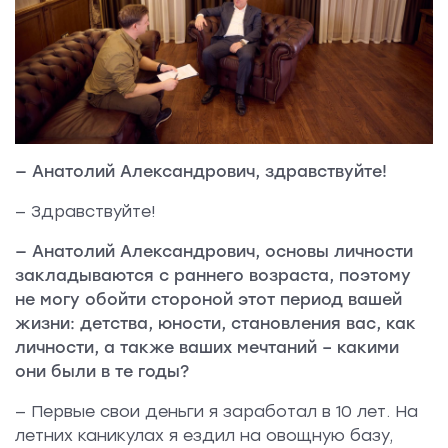
— Анатолий Александрович, здравствуйте!
— Здравствуйте!
—
Анатолий Александрович, основы личности
закладываются с раннего возраста, поэтому
не могу обойти стороной этот период вашей
жизни: детства, юности, становления вас, как
личности, а также ваших мечтаний – какими
они были в те годы?
— Первые свои деньги я заработал в 10 лет. На
летних каникулах я ездил на овощную базу,