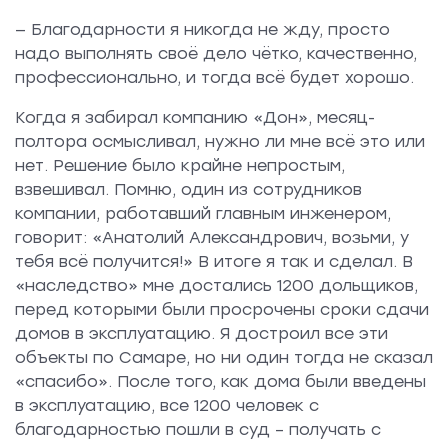
— Благодарности я никогда не жду, просто
надо выполнять своё дело чётко, качественно,
профессионально, и тогда всё будет хорошо.
Когда я забирал компанию «Дон», месяц-
полтора осмысливал, нужно ли мне всё это или
нет. Решение было крайне непростым,
взвешивал. Помню, один из сотрудников
компании, работавший главным инженером,
говорит: «Анатолий Александрович, возьми, у
тебя всё получится!» В итоге я так и сделал. В
«наследство» мне достались 1200 дольщиков,
перед которыми были просрочены сроки сдачи
домов в эксплуатацию. Я достроил все эти
объекты по Самаре, но ни один тогда не сказал
«спасибо». После того, как дома были введены
в эксплуатацию, все 1200 человек с
благодарностью пошли в суд – получать с