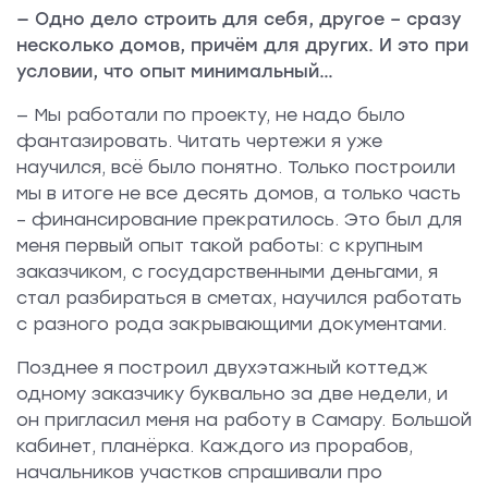
— Одно дело строить для себя, другое – сразу
несколько домов, причём для других. И это при
условии, что опыт минимальный…
— Мы работали по проекту, не надо было
фантазировать. Читать чертежи я уже
научился, всё было понятно. Только построили
мы в итоге не все десять домов, а только часть
– финансирование прекратилось. Это был для
меня первый опыт такой работы: с крупным
заказчиком, с государственными деньгами, я
стал разбираться в сметах, научился работать
с разного рода закрывающими документами.
Позднее я построил двухэтажный коттедж
одному заказчику буквально за две недели, и
он пригласил меня на работу в Самару. Большой
кабинет, планёрка. Каждого из прорабов,
начальников участков спрашивали про