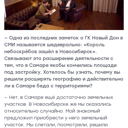
— Одна из последних заметок о ГК Новый Дон в
СМИ называется шедеврально: «Король
небоскрёбов зашёл в Новосибирск».
Связывают это расширение деятельности с
тем, что в Самаре якобы кончились площади
под застройку. Хотелось бы узнать, почему вы
решили расширять географию и действительно
ли в Самаре беда с территориями?
— Нет, в Самаре ещё достаточно земельных
участков. В Новосибирске же мы оказались
относительно случайно. Мой знакомый
предложил приобрести у него земельный
участок. Мы слетали, посмотрели, решили