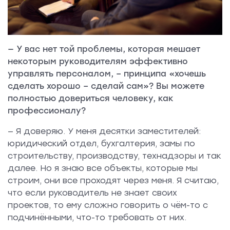
— У вас нет той проблемы, которая мешает
некоторым руководителям эффективно
управлять персоналом, – принципа «хочешь
сделать хорошо – сделай сам»? Вы можете
полностью довериться человеку, как
профессионалу?
— Я доверяю. У меня десятки заместителей:
юридический отдел, бухгалтерия, замы по
строительству, производству, технадзоры и так
далее. Но я знаю все объекты, которые мы
строим, они все проходят через меня. Я считаю,
что если руководитель не знает своих
проектов, то ему сложно говорить о чём-то с
подчинёнными, что-то требовать от них.