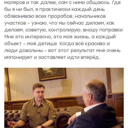
маляров и так далее, сам с ними общаюсь. Где
бы я ни был, я практически каждый день
обзваниваю всех прорабов, начальников
участков – узнаю, что мы сейчас делаем, как
делаем, советую, контролирую, вношу поправки.
Мне это интересно, это моя жизнь, а каждый
объект – моё детище. Когда всё красиво и
люди довольны – вот этот результат мне очень
импонирует и заставляет идти вперёд.