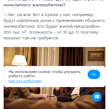
монолитного железобетона?
— Нет, не все. Вот в Кряже у нас, например,
будут кирпичные дома с применением сборного
железобетона. Это будет жилой микрорайон,
2
300 тыс. м
. Этажность – от 10 до 17, поэтому
монолит там не требуется.
Мы используем cookie, чтобы улучшать
Ок
работу сайта.
Как это работает