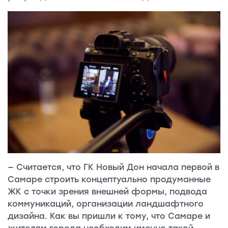
— Считается, что ГК Новый Дон начала первой в
Самаре строить концептуально продуманные
ЖК с точки зрения внешней формы, подвода
коммуникаций, организации ландшафтного
дизайна. Как вы пришли к тому, что Самаре и