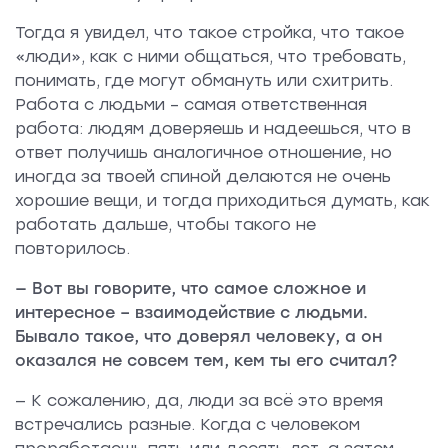
Тогда я увидел, что такое стройка, что такое
«люди», как с ними общаться, что требовать,
понимать, где могут обмануть или схитрить.
Работа с людьми – самая ответственная
работа: людям доверяешь и надеешься, что в
ответ получишь аналогичное отношение, но
иногда за твоей спиной делаются не очень
хорошие вещи, и тогда приходиться думать, как
работать дальше, чтобы такого не
повторилось.
— Вот вы говорите, что самое сложное и
интересное – взаимодействие с людьми.
Бывало такое, что доверял человеку, а он
оказался не совсем тем, кем ты его считал?
— К сожалению, да, люди за всё это время
встречались разные. Когда с человеком