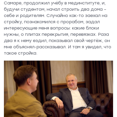
Самаре, продолжил учёбу в мединституте, и,
будучи студентом, начал строить два дома –
себе и родителям. Случайно как-то заехал на
стройку, познакомился с прорабом, задал
интересующие меня вопросы: какие блоки
нужны, о плитах перекрытия, перевязках. Раза
два я к нему ездил, показывал свой чертёж, он
мне объяснял-рассказывал. И там я увидел, что
такое стройка.