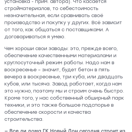
установка - прим. автора). Что касается
стройматериалов, то себестоимость
незначительная, если сравнивать своё
производство и покупку у других. Всё зависит
от того, как общаться с поставщиками. А
договариваться я умею.
Чем хороши свои заводы: это, прежде всего,
обеспечение качественными материалами и
круглосуточный режим работы. Надо нам в
воскресенье – значит, будет бетон в пять
вечера в воскресенье, три куба, или двадцать
кубов, или тысяча. Завод работает, когда нам
это нужно, поэтому мы и строим очень быстро.
Кроме того, у нас собственный обширный парк
техники, и это также большое подспорье в
обеспечение скорости и качества
строительства.
— Все ли дома ГК Новый Дон сегодня строит из