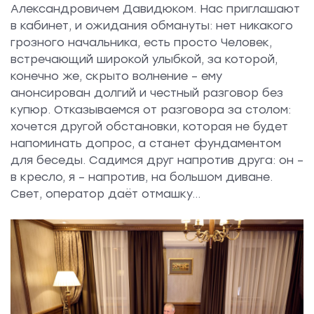
Александровичем Давидюком. Нас приглашают
в кабинет, и ожидания обмануты: нет никакого
грозного начальника, есть просто Человек,
встречающий широкой улыбкой, за которой,
конечно же, скрыто волнение – ему
анонсирован долгий и честный разговор без
купюр. Отказываемся от разговора за столом:
хочется другой обстановки, которая не будет
напоминать допрос, а станет фундаментом
для беседы. Садимся друг напротив друга: он –
в кресло, я – напротив, на большом диване.
Свет, оператор даёт отмашку…