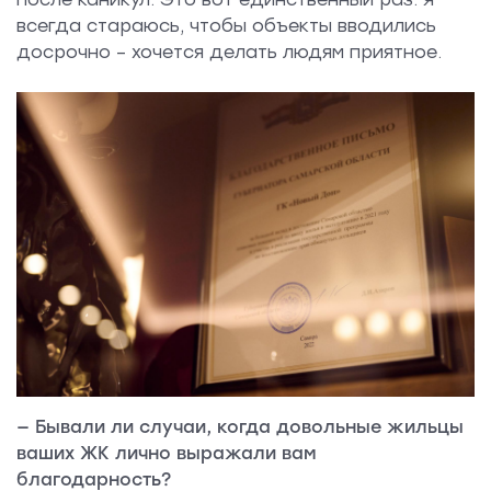
всегда стараюсь, чтобы объекты вводились
досрочно – хочется делать людям приятное.
— Бывали ли случаи, когда довольные жильцы
ваших ЖК лично выражали вам
благодарность?