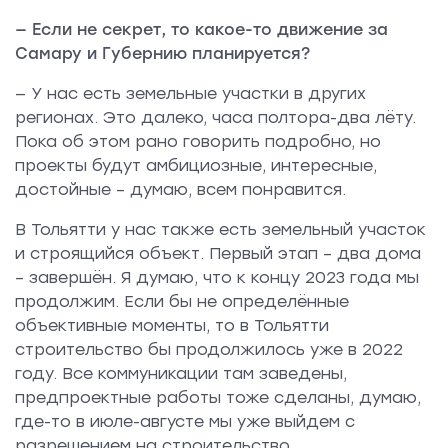
— Если не секрет, то какое-то движение за
Самару и Губернию планируется?
— У нас есть земельные участки в других
регионах. Это далеко, часа полтора-два лёту.
Пока об этом рано говорить подробно, но
проекты будут амбициозные, интересные,
достойные – думаю, всем понравится.
В Тольятти у нас также есть земельный участок
и строящийся объект. Первый этап – два дома
– завершён. Я думаю, что к концу 2023 года мы
продолжим. Если бы не определённые
объективные моменты, то в Тольятти
строительство бы продолжилось уже в 2022
году. Все коммуникации там заведены,
предпроектные работы тоже сделаны, думаю,
где-то в июле-августе мы уже выйдем с
разрешением на строительство.