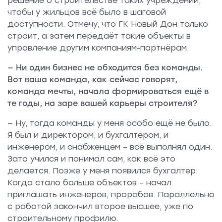
решение о строительстве таких учреждений,
чтобы у жильцов всё было в шаговой
доступности. Отмечу, что ГК Новый Дон только
строит, а затем передаёт такие объекты в
управление другим компаниям-партнёрам.
— Ни один бизнес не обходится без команды.
Вот ваша команда, как сейчас говорят,
команда мечты, начала формироваться ещё в
те годы, на заре вашей карьеры строителя?
— Ну, тогда команды у меня особо ещё не было.
Я был и директором, и бухгалтером, и
инженером, и снабженцем – всё выполнял один.
Зато учился и понимал сам, как всё это
делается. Позже у меня появился бухгалтер.
Когда стало больше объектов – начал
приглашать инженеров, прорабов. Параллельно
с работой закончил второе высшее, уже по
строительному профилю.