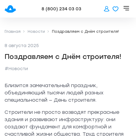
8 (800) 234 03 03
Главная
Новости
Поздравляем с Днём строителя!
8 августа 2025
Поздравляем с Днём строителя!
#Новости
Близится замечательный праздник,
объединяющий тысячи людей разных
специальностей — День строителя.
Строители не просто возводят прекрасные
здания и развивают инфраструктуру: они
создают фундамент для комфортной и
счастливой жизни общества. Труд строителя