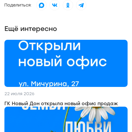
Поделиться:
Ещё интересно
22 июля 2026
ГК Новый Дон открыла новый офис продаж