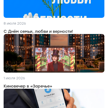
8 июля 2026
С Днём семьи, любви и верности!
1 июля 2026
Киновечер в «Заречье»