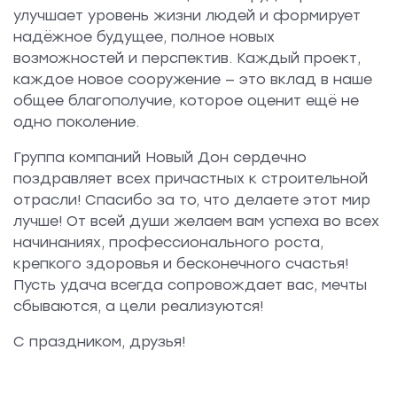
улучшает уровень жизни людей и формирует
надёжное будущее, полное новых
возможностей и перспектив. Каждый проект,
каждое новое сооружение — это вклад в наше
общее благополучие, которое оценит ещё не
одно поколение.
Группа компаний Новый Дон сердечно
поздравляет всех причастных к строительной
отрасли! Спасибо за то, что делаете этот мир
лучше! От всей души желаем вам успеха во всех
начинаниях, профессионального роста,
крепкого здоровья и бесконечного счастья!
Пусть удача всегда сопровождает вас, мечты
сбываются, а цели реализуются!
С праздником, друзья!