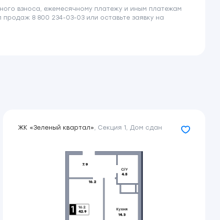
ного взноса, ежемесячному платежу и иным платежам
продаж 8 800 234-03-03 или оставьте заявку на
ЖК «Зеленый квартал»
,
Секция 1
,
Дом сдан