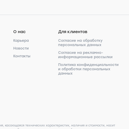
О нас
Для клиентов
Карьера
Согласие на обработку
персональных данных
Новости
Согласие на рекламно-
Контакты
информационные рассылки
Политика конфиденциальности
и обработки персональных
данных
я, касающаяся технических характеристик, наличия и стоимости, носит