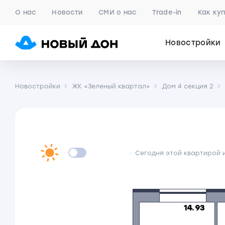
О нас
Новости
СМИ о нас
Trade-in
Как ку
Новостройки
Новостройки
ЖК «Зеленый квартал»
Дом 4 секция 2
Сегодня этой квартирой