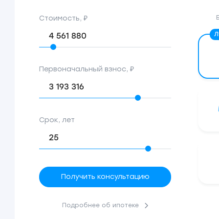
Стоимость, ₽
Первоначальный взнос, ₽
Срок, лет
Получить консультацию
Подробнее об ипотеке