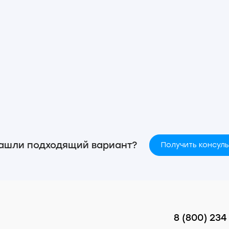
ашли подходящий вариант?
Получить консул
8 (800) 234