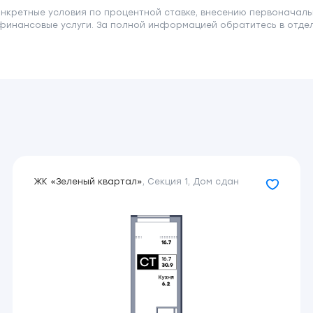
онкретные условия по процентной ставке, внесению первоначаль
финансовые услуги. За полной информацией обратитесь в отдел 
ЖК «Зеленый квартал»
,
Секция 1
,
Дом сдан