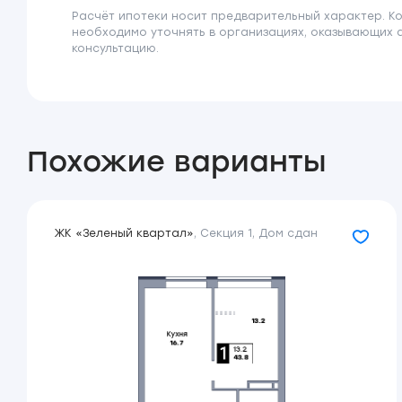
Расчёт ипотеки носит предварительный характер. К
необходимо уточнять в организациях, оказывающих 
консультацию.
Похожие варианты
ЖК «Зеленый квартал»
,
Секция 1
,
Дом сдан