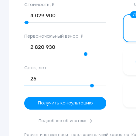
Стоимость, ₽
Первоначальный взнос, ₽
Срок, лет
Получить консультацию
Подробнее об ипотеке
Расчёт ипотеки носит предварительный характер. К