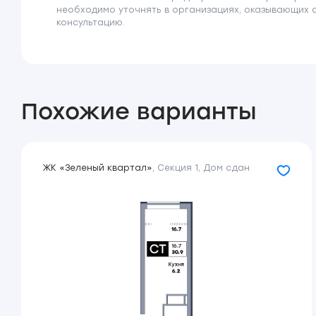
необходимо уточнять в организациях, оказывающих 
консультацию.
Похожие варианты
ЖК «Зеленый квартал»
,
Секция 1
,
Дом сдан