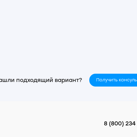
ашли подходящий вариант?
Получить консул
8 (800) 234