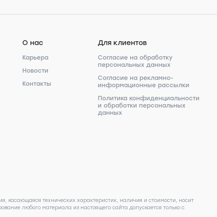
О нас
Для клиентов
Карьера
Согласие на обработку
персональных данных
Новости
Согласие на рекламно-
Контакты
информационные рассылки
Политика конфиденциальности
и обработки персональных
данных
я, касающаяся технических характеристик, наличия и стоимости, носит
ование любого материала из настоящего сайта допускается только с