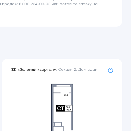
продаж 8 800 234-03-03 или оставьте заявку на
ЖК «Зеленый квартал»
,
Секция 2
,
Дом сдан