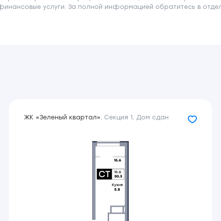
финансовые услуги. За полной информацией обратитесь в отдел 
ЖК «Зеленый квартал»
,
Секция 1
,
Дом сдан