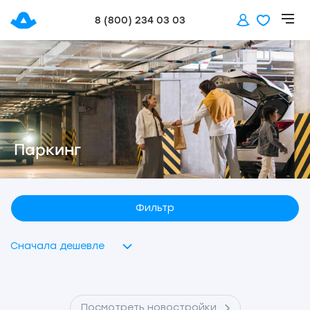
8 (800) 234 03 03
Паркинг
Фильтр
Сначала дешевле
Посмотреть новостройки