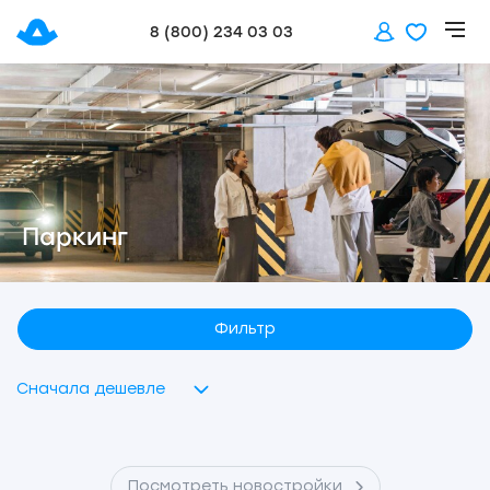
8 (800) 234 03 03
Паркинг
Фильтр
Сначала дешевле
Посмотреть новостройки