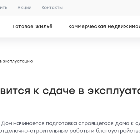
пить
Акции
Контакты
Готовое жильё
Коммерческая недвижимо
 в эксплуатацию
вится к сдаче в эксплуа
 Дон начинается подготовка строящегося дома к с
отделочно-строительные работы и благоустройств