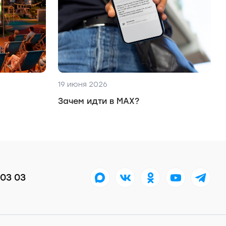
19 июня 2026
Зачем идти в MAX?
 03 03