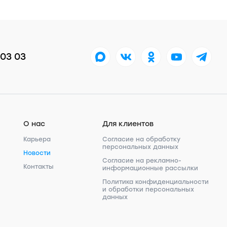
 03 03
О нас
Для клиентов
Карьера
Согласие на обработку
персональных данных
Новости
Согласие на рекламно-
Контакты
информационные рассылки
Политика конфиденциальности
и обработки персональных
данных