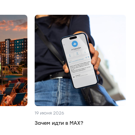
19 июня 2026
Зачем идти в MAX?