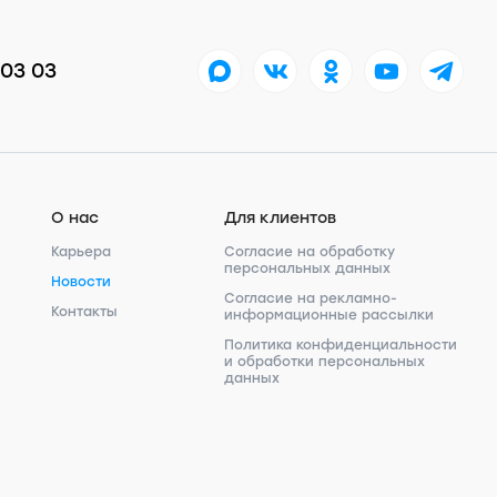
 03 03
О нас
Для клиентов
Карьера
Согласие на обработку
персональных данных
Новости
Согласие на рекламно-
Контакты
информационные рассылки
Политика конфиденциальности
и обработки персональных
данных