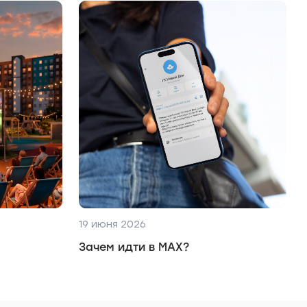
19 июня 2026
Зачем идти в MAX?