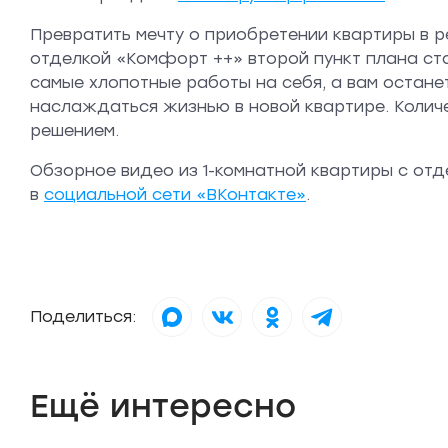
Превратить мечту о приобретении квартиры в ре
отделкой «Комфорт ++» второй пункт плана ста
самые хлопотные работы на себя, а вам остане
наслаждаться жизнью в новой квартире. Количе
решением.
Обзорное видео из 1-комнатной квартиры с от
в
социальной сети «ВКонтакте»
.
Поделиться:
Ещё интересно