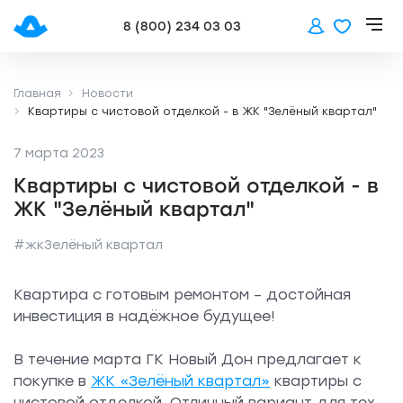
8 (800) 234 03 03
Главная
Новости
Квартиры с чистовой отделкой - в ЖК "Зелёный квартал"
7 марта 2023
Квартиры с чистовой отделкой - в
ЖК "Зелёный квартал"
#жкЗелёный квартал
Квартира с готовым ремонтом – достойная
инвестиция в надёжное будущее!
В течение марта ГК Новый Дон предлагает к
покупке в
ЖК «Зелёный квартал»
квартиры с
чистовой отделкой. Отличный вариант для тех,