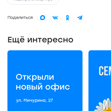
Поделиться:
Ещё интересно