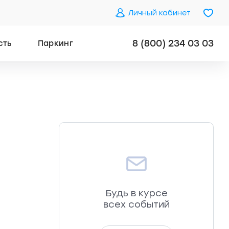
Личный кабинет
8 (800) 234 03 03
сть
Паркинг
Будь в курсе
всех событий