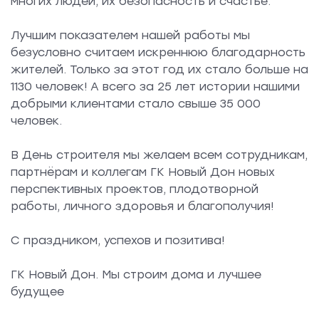
многих людей, их безопасность и счастье.
Лучшим показателем нашей работы мы
безусловно считаем искреннюю благодарность
жителей. Только за этот год их стало больше на
1130 человек! А всего за 25 лет истории нашими
добрыми клиентами стало свыше 35 000
человек.
В День строителя мы желаем всем сотрудникам,
партнёрам и коллегам ГК Новый Дон новых
перспективных проектов, плодотворной
работы, личного здоровья и благополучия!
С праздником, успехов и позитива!
ГК Новый Дон. Мы строим дома и лучшее
будущее