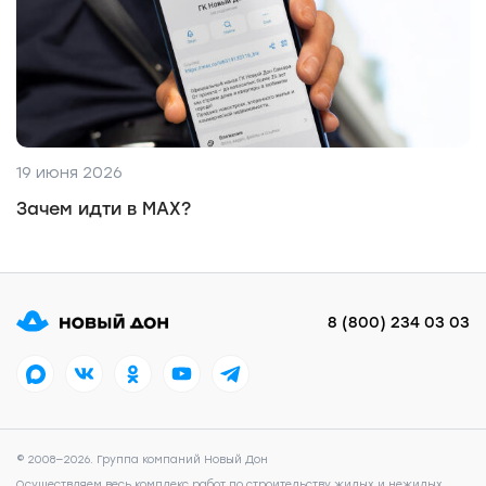
19 июня 2026
Зачем идти в MAX?
8 (800) 234 03 03
© 2008—2026. Группа компаний Новый Дон
Осуществляем весь комплекс работ по строительству жилых и нежилых