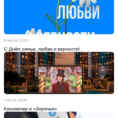
8 июля 2026
С Днём семьи, любви и верности!
1 июля 2026
Киновечер в «Заречье»