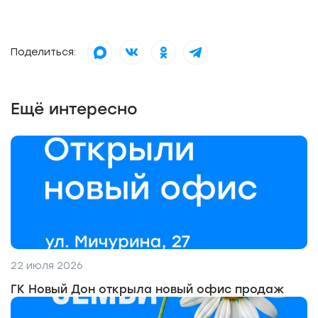
Поделиться:
Ещё интересно
22 июля 2026
ГК Новый Дон открыла новый офис продаж