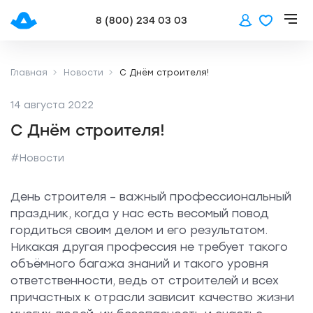
8 (800) 234 03 03
Главная
Новости
С Днём строителя!
14 августа 2022
С Днём строителя!
#Новости
День строителя – важный профессиональный
праздник, когда у нас есть весомый повод
гордиться своим делом и его результатом.
Никакая другая профессия не требует такого
объёмного багажа знаний и такого уровня
ответственности, ведь от строителей и всех
причастных к отрасли зависит качество жизни