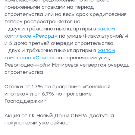
пониженными ставками на период
строительства или на весь срок кредитования
теперь распространяется на:
- двух и трёхкомнатные квартиры в
жилом
комплексе «Рекорд»
по улице Физкультурной/ 4
и 5 дома третьей очереди строительства;
- двух и трёхкомнатные квартиры в
жилом
комплексе «Сокол»
на пересечении улиц
Революционной и Митирёва/ четвёртая очередь
строительства.
Ставки от 1,7% по программе «Семейная
ипотека» и от 6,7% по программе
Господдержки!*
Акция от ГК Новый Дон и СБЕРА доступна
покупателям уже сейчас!