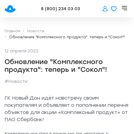
8 (800) 234 03 03
Главная
Новости
Обновление "Комплексного продукта": теперь и "Сокол"!
12 апреля 2022
Обновление "Комплексного
продукта": теперь и "Сокол"!
#Новости
ГК Новый Дон идёт навстречу своим
покупателям и объявляет о пополнении перечня
объектов для акции «Комплексный продукт» от
ПАО Сбербанк!
Комплексное предложение по ипотеке с