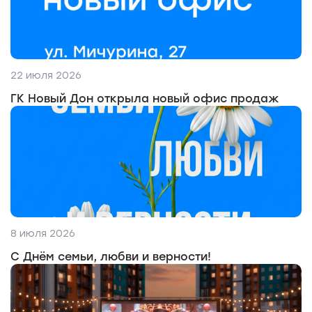
22 июля 2026
ГК Новый Дон открыла новый офис продаж
8 июля 2026
С Днём семьи, любви и верности!