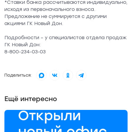
*Ставки банка рассчитываются индивидуально,
исходя из первоначального взноса.
Предложение не суммируется с другими
акциями ГК Новый Дон.
Подробности – у специалистов отдела продаж
ГК Новый Дон:
8-800-234-03-03
Поделиться:
Ещё интересно