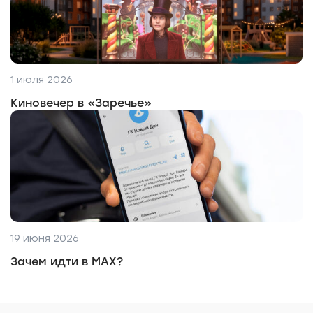
1 июля 2026
Киновечер в «Заречье»
19 июня 2026
Зачем идти в MAX?