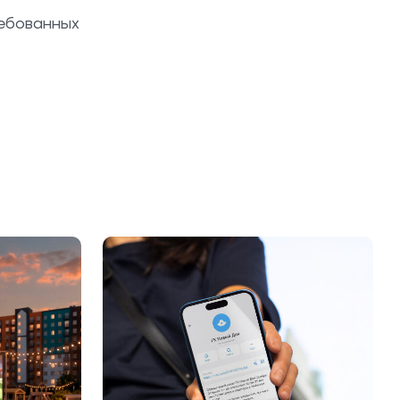
ребованных