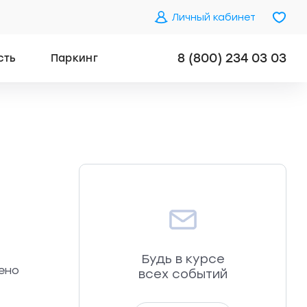
Личный кабинет
8 (800) 234 03 03
сть
Паркинг
Будь в курсе
нено
всех событий