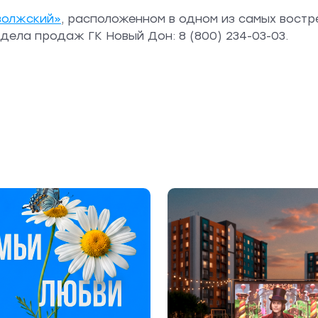
волжский»
, расположенном в одном из самых вост
ела продаж ГК Новый Дон: 8 (800) 234-03-03.