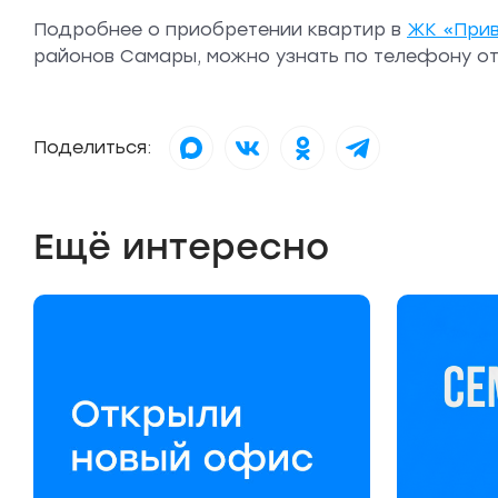
Подробнее о приобретении квартир в
ЖК «При
районов Самары, можно узнать по телефону отд
Поделиться:
Ещё интересно