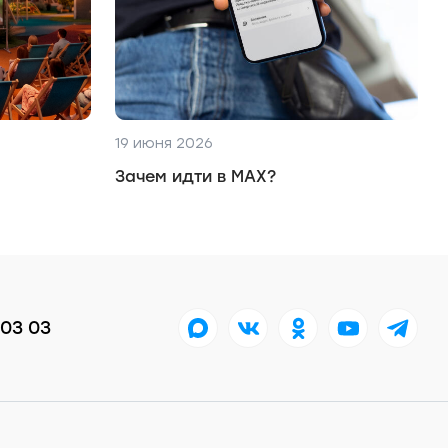
19 июня 2026
Зачем идти в MAX?
 03 03