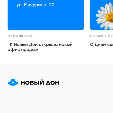
22 июля 2026
8 июля 202
ГК Новый Дон открыла новый
С Днём се
офис продаж