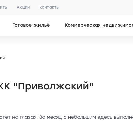
пить
Акции
Контакты
Готовое жильё
Коммерческая недвижимо
ий"
ЖК "Приволжский"
стёт на глазах. За месяц с небольшим здесь выпол