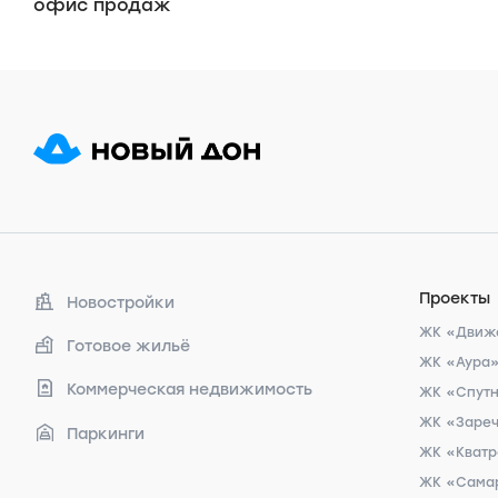
офис продаж
Проекты
Новостройки
ЖК «Движ
Готовое жильё
ЖК «Аура
Коммерческая недвижимость
ЖК «Спут
ЖК «Заре
Паркинги
ЖК «Кват
ЖК «Сама