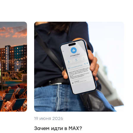
19 июня 2026
Зачем идти в MAX?