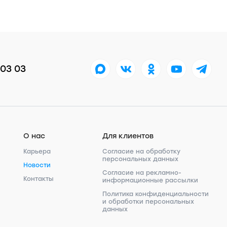
 03 03
О нас
Для клиентов
Карьера
Согласие на обработку
персональных данных
Новости
Согласие на рекламно-
Контакты
информационные рассылки
Политика конфиденциальности
и обработки персональных
данных