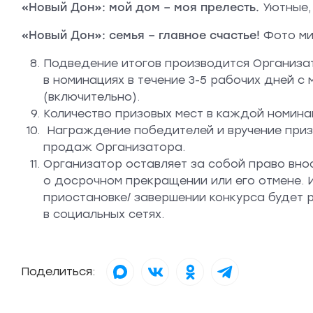
«Новый Дон»: мой дом – моя прелесть.
Уютные,
«Новый Дон»: семья – главное счастье!
Фото ми
Подведение итогов производится Организа
в номинациях в течение 3-5 рабочих дней с
(включительно).
Количество призовых мест в каждой номинац
Награждение победителей и вручение приз
продаж Организатора.
Организатор оставляет за собой право внос
о досрочном прекращении или его отмене. 
приостановке/ завершении конкурса будет
в социальных сетях.
Поделиться: