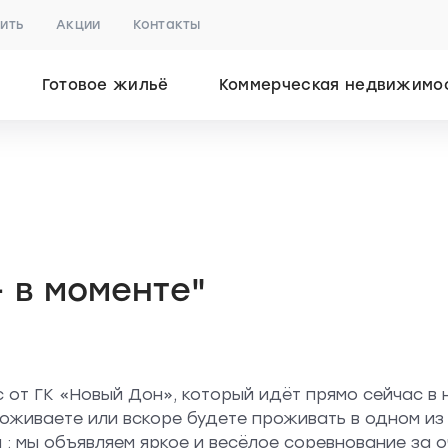
пить
Акции
Контакты
Готовое жильё
Коммерческая недвижимо
 в моменте"
с от ГК «Новый Дон», который идёт прямо сейчас в
оживаете или вскоре будете проживать в одном из
 : мы объявляем яркое и весёлое соревнование за 