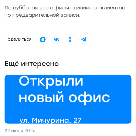
По субботам все офисы принимают клиентов
по предварительной записи.
Поделиться:
Ещё интересно
22 июля 2026