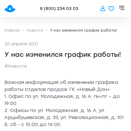
8 (800) 234 03 03
Главная
Новости
У нас изменился график работы!
20 апреля 2021
У нас изменился график работы!
#Новости
Важная информация об изменении графика
работы отделов продаж ГК «Новый Дон»:
1. Офис по ул. Молодежная, д. 16 А: пн-пт – до
19:00.
2. Офисы по ул. Молодежная, д. 16 А, ул.
Арцыбушевская, д. 33, ул. Революционная, д. 101
Б: сб - с 10:00 до 14:00.