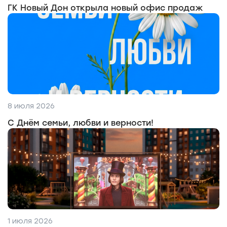
ГК Новый Дон открыла новый офис продаж
8 июля 2026
С Днём семьи, любви и верности!
1 июля 2026