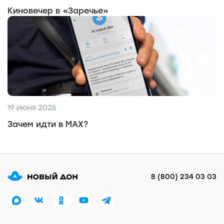
Киновечер в «Заречье»
19 июня 2026
Зачем идти в MAX?
8 (800) 234 03 03