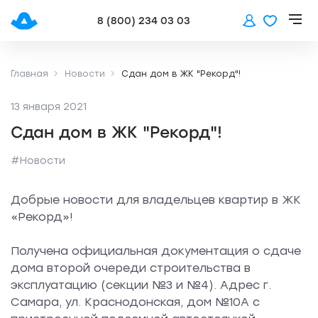
8 (800) 234 03 03
Главная
Новости
Сдан дом в ЖК "Рекорд"!
13 января 2021
Сдан дом в ЖК "Рекорд"!
#Новости
Добрые новости для владельцев квартир в ЖК
«Рекорд»!
Получена официальная документация о сдаче
дома второй очереди строительства в
эксплуатацию (секции №3 и №4). Адрес г.
Самара, ул. Краснодонская, дом №10А с