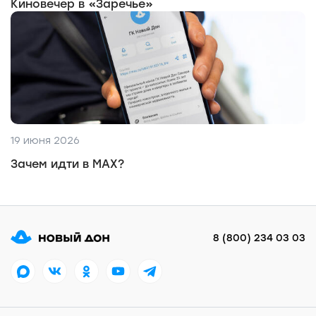
Киновечер в «Заречье»
19 июня 2026
Зачем идти в MAX?
8 (800) 234 03 03