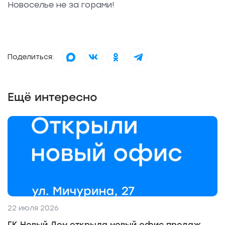
Новоселье не за горами!
Поделиться:
Ещё интересно
22 июля 2026
ГК Новый Дон открыла новый офис продаж