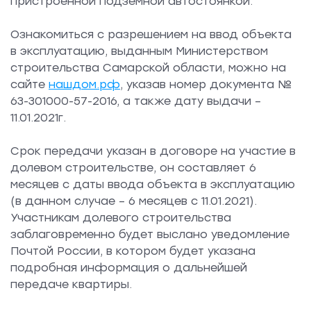
пристроенной подземной автостоянкой.
Ознакомиться с разрешением на ввод объекта
в эксплуатацию, выданным Министерством
строительства Самарской области, можно на
сайте
нашдом.рф
, указав номер документа №
63-301000-57-2016, а также дату выдачи –
11.01.2021г.
Срок передачи указан в договоре на участие в
долевом строительстве, он составляет 6
месяцев с даты ввода объекта в эксплуатацию
(в данном случае – 6 месяцев с 11.01.2021).
Участникам долевого строительства
заблаговременно будет выслано уведомление
Почтой России, в котором будет указана
подробная информация о дальнейшей
передаче квартиры.