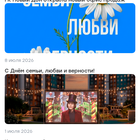
8 июля 2026
С Днём семьи, любви и верности!
1 июля 2026