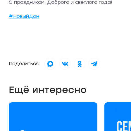
С праздником! Доброго и светлого года!
#НовыйДон
Поделиться:
Ещё интересно