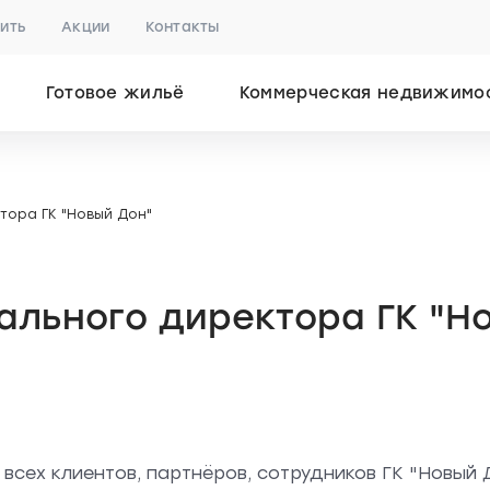
пить
Акции
Контакты
Готовое жильё
Коммерческая недвижимо
тора ГК "Новый Дон"
ального директора ГК "Н
всех клиентов, партнёров, сотрудников ГК "Новый 