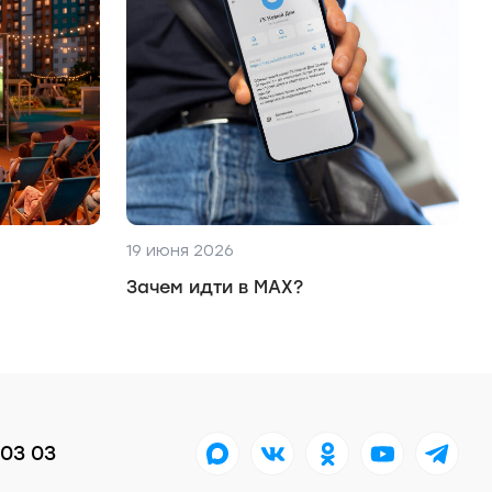
19 июня 2026
Зачем идти в MAX?
 03 03