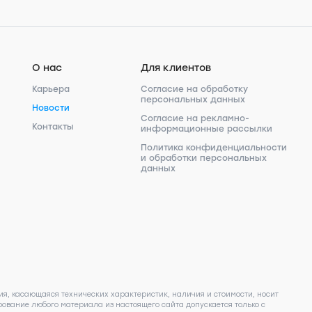
О нас
Для клиентов
Карьера
Согласие на обработку
персональных данных
Новости
Согласие на рекламно-
Контакты
информационные рассылки
Политика конфиденциальности
и обработки персональных
данных
я, касающаяся технических характеристик, наличия и стоимости, носит
ование любого материала из настоящего сайта допускается только с