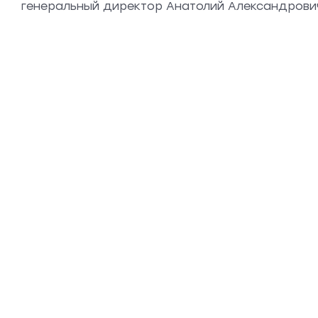
генеральный директор Анатолий Александрови