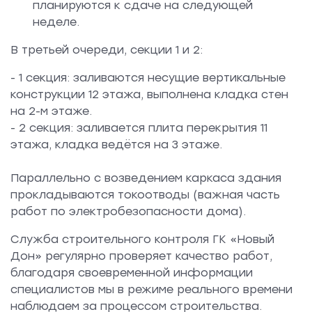
планируются к сдаче на следующей
неделе.
В третьей очереди, секции 1 и 2:
- 1 секция: заливаются несущие вертикальные
конструкции 12 этажа, выполнена кладка стен
на 2-м этаже.
- 2 секция: заливается плита перекрытия 11
этажа, кладка ведётся на 3 этаже.
Параллельно с возведением каркаса здания
прокладываются токоотводы (важная часть
работ по электробезопасности дома).
Служба строительного контроля ГК «Новый
Дон» регулярно проверяет качество работ,
благодаря своевременной информации
специалистов мы в режиме реального времени
наблюдаем за процессом строительства.