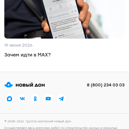
19 июня 2026
Зачем идти в MAX?
8 (800) 234 03 03
© 2008—2026. Группа компаний Новый Дон
Осуществляем весь комплекс работ по строительству жилых и нежилых