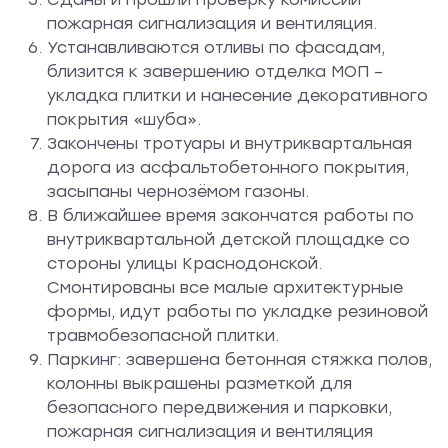
пожарная сигнализация и вентиляция.
Устанавливаются отливы по фасадам,
близится к завершению отделка МОП –
укладка плитки и нанесение декоративного
покрытия «шуба».
Закончены тротуары и внутриквартальная
дорога из асфальтобетонного покрытия,
засыпаны чернозёмом газоны.
В ближайшее время закончатся работы по
внутриквартальной детской площадке со
стороны улицы Краснодонской.
Смонтированы все малые архитектурные
формы, идут работы по укладке резиновой
травмобезопасной плитки.
Паркинг: завершена бетонная стяжка полов,
колонны выкрашены разметкой для
безопасного передвижения и парковки,
пожарная сигнализация и вентиляция