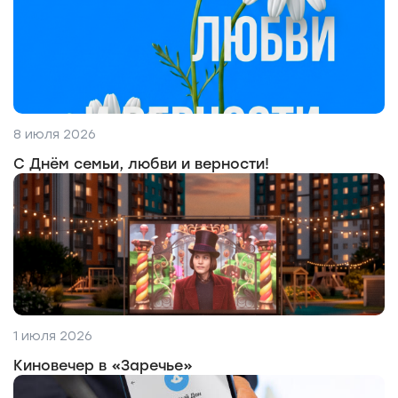
8 июля 2026
С Днём семьи, любви и верности!
1 июля 2026
Киновечер в «Заречье»