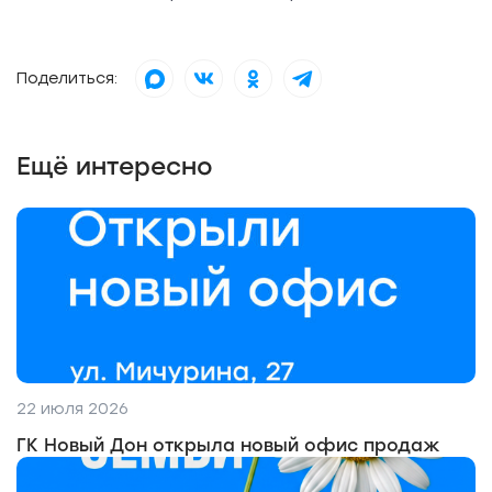
Поделиться:
Ещё интересно
22 июля 2026
ГК Новый Дон открыла новый офис продаж