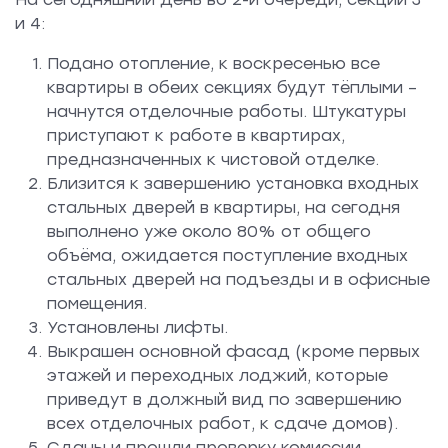
и 4:
Подано отопление, к воскресенью все
квартиры в обеих секциях будут тёплыми –
начнутся отделочные работы. Штукатуры
приступают к работе в квартирах,
предназначенных к чистовой отделке.
Близится к завершению установка входных
стальных дверей в квартиры, на сегодня
выполнено уже около 80% от общего
объёма, ожидается поступление входных
стальных дверей на подъезды и в офисные
помещения.
Установлены лифты.
Выкрашен основной фасад (кроме первых
этажей и переходных лоджий, которые
приведут в должный вид по завершению
всех отделочных работ, к сдаче домов).
Сданы и прошли проверку комиссии