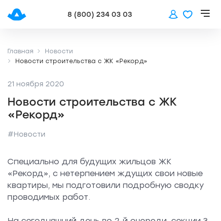
8 (800) 234 03 03
Главная
Новости
Новости строительства с ЖК «Рекорд»
21 ноября 2020
Новости строительства с ЖК
«Рекорд»
#Новости
Специально для будущих жильцов ЖК
«Рекорд», с нетерпением ждущих свои новые
квартиры, мы подготовили подробную сводку
проводимых работ.
На сегодняшний день во 2-й очереди, секции 3