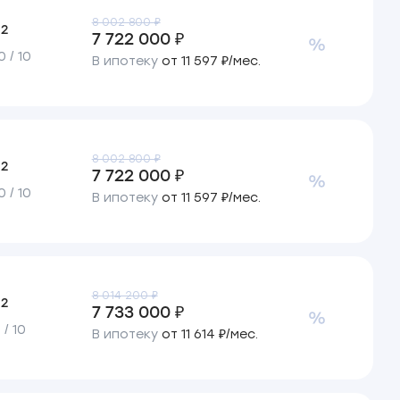
8 002 800 ₽
2
м
7 722 000 ₽
 / 10
В ипотеку
от 11 597 ₽/мес.
8 002 800 ₽
2
м
7 722 000 ₽
 / 10
В ипотеку
от 11 597 ₽/мес.
8 014 200 ₽
2
м
7 733 000 ₽
/ 10
В ипотеку
от 11 614 ₽/мес.