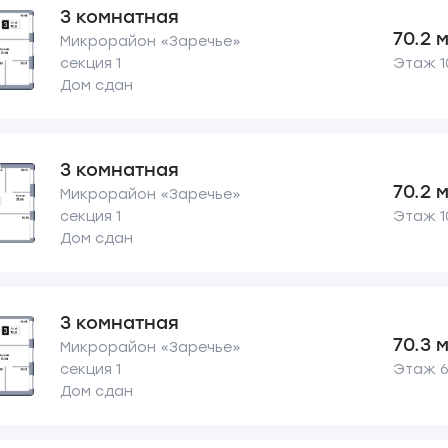
3 комнатная
70.2 
Микрорайон «Заречье»
секция 1
Этаж 10
Дом сдан
3 комнатная
70.2 
Микрорайон «Заречье»
секция 1
Этаж 10
Дом сдан
3 комнатная
70.3 
Микрорайон «Заречье»
секция 1
Этаж 6 
Дом сдан