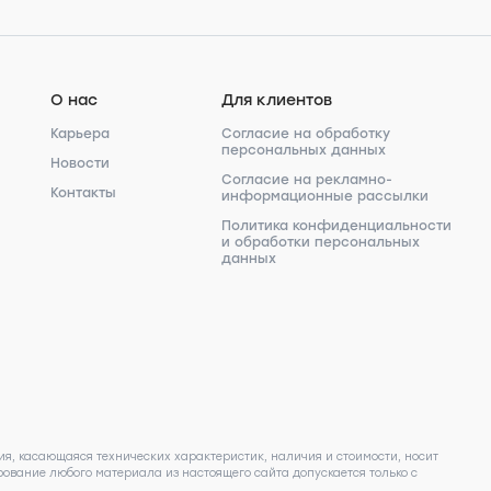
О нас
Для клиентов
Карьера
Согласие на обработку
персональных данных
Новости
Согласие на рекламно-
Контакты
информационные рассылки
Политика конфиденциальности
и обработки персональных
данных
я, касающаяся технических характеристик, наличия и стоимости, носит
ование любого материала из настоящего сайта допускается только с