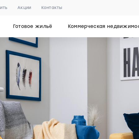
пить
Акции
Контакты
Готовое жильё
Коммерческая недвижимо