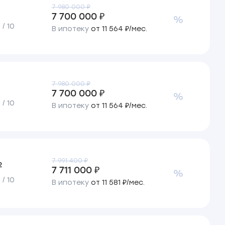
7 980 000 ₽
7 700 000 ₽
/ 10
В ипотеку
от 11 564 ₽/мес.
7 980 000 ₽
7 700 000 ₽
/ 10
В ипотеку
от 11 564 ₽/мес.
7 991 400 ₽
2
7 711 000 ₽
/ 10
В ипотеку
от 11 581 ₽/мес.