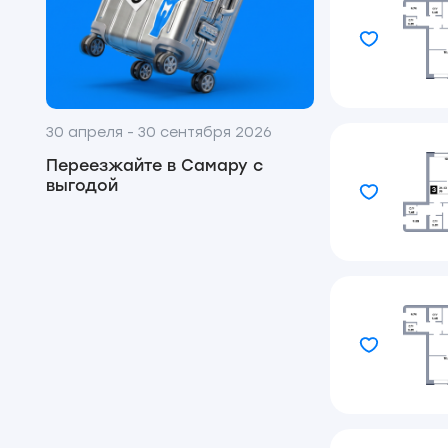
30 апреля - 30 сентября 2026
Переезжайте в Самару с
выгодой