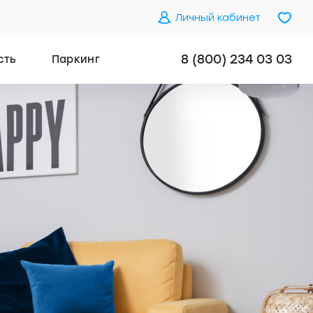
Личный кабинет
8 (800) 234 03 03
сть
Паркинг