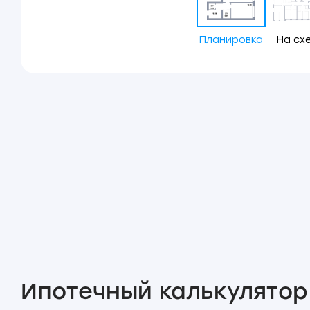
Планировка
На сх
Ипотечный калькулятор