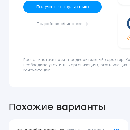
Получить консультацию
Подробнее об ипотеке
Расчёт ипотеки носит предварительный характер. К
необходимо уточнять в организациях, оказывающих 
консультацию.
Похожие варианты