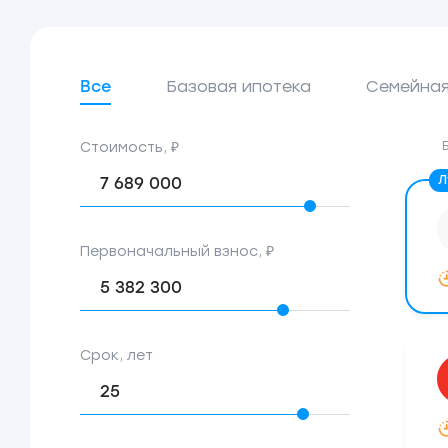
Все
Базовая ипотека
Семейная
Стоимость, ₽
Первоначальный взнос, ₽
Срок, лет