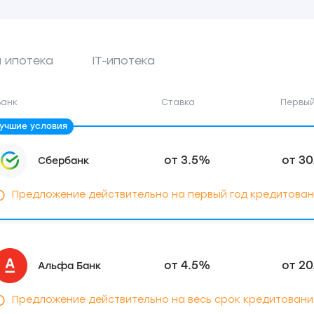
 ипотека
IT-ипотека
Банк
Ставка
Первый
от 3.5%
от 30
Сбербанк
Предложение действительно на первый год кредитован
от 4.5%
от 20
Альфа Банк
Предложение действительно на весь срок кредитовани