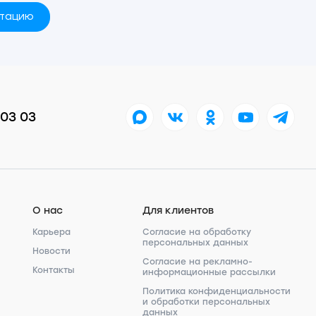
ьтацию
 03 03
О нас
Для клиентов
Карьера
Согласие на обработку
персональных данных
Новости
Согласие на рекламно-
Контакты
информационные рассылки
Политика конфиденциальности
и обработки персональных
данных