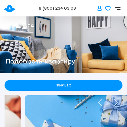
8 (800) 234 03 03
Назад
Подобрать квартиру
Фильтр