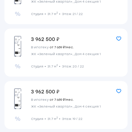
ЖК «Зеленый квартал», Дом 4 секция 1
2
Студия
31.7 м
Этаж 21 / 22
3 962 500 ₽
В ипотеку
от 7 659 ₽/мес.
ЖК «Зеленый квартал», Дом 4 секция 1
2
Студия
31.7 м
Этаж 20 / 22
3 962 500 ₽
В ипотеку
от 7 659 ₽/мес.
ЖК «Зеленый квартал», Дом 4 секция 1
2
Студия
31.7 м
Этаж 19 / 22