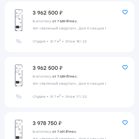
3 962 500 ₽
В ипотеку
от 7 659 ₽/мес.
ЖК «Зеленый квартал», Дом 4 секция 1
2
Студия
31.7 м
Этаж 18 / 22
3 962 500 ₽
В ипотеку
от 7 659 ₽/мес.
ЖК «Зеленый квартал», Дом 4 секция 1
2
Студия
31.7 м
Этаж 17 / 22
3 978 750 ₽
В ипотеку
от 7 691 ₽/мес.
ЖК «Зеленый квартал», Дом 4 секция 1