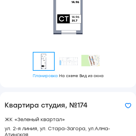
Планировка
На схеме
Вид из окна
Квартира студия, №174
ЖК «Зеленый квартал»
ул. 2-я линия, ул. Стара-Загора, ул.Алма-
Атинская