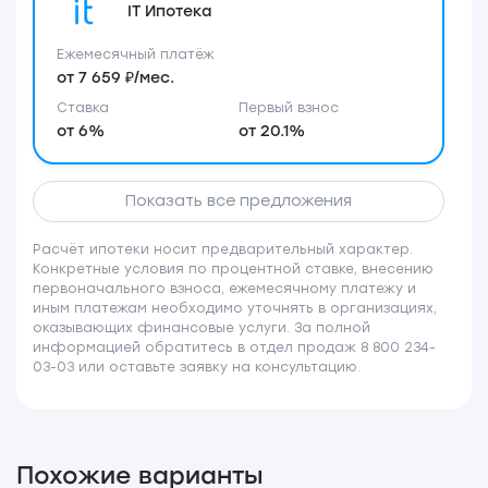
IT Ипотека
Ежемесячный платёж
от 7 659 ₽/мес.
Ставка
Первый взнос
от 6%
от 20.1%
Показать все предложения
Расчёт ипотеки носит предварительный характер.
Конкретные условия по процентной ставке, внесению
первоначального взноса, ежемесячному платежу и
иным платежам необходимо уточнять в организациях,
оказывающих финансовые услуги. За полной
информацией обратитесь в отдел продаж 8 800 234-
03-03 или оставьте заявку на консультацию.
Похожие варианты