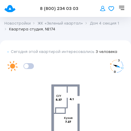
8 (800) 234 03 03
Новостройки
ЖК «Зеленый квартал»
Дом 4 секция 1
Квартира студия, №174
Сегодня этой квартирой интересовались
3 человека
З
С
В