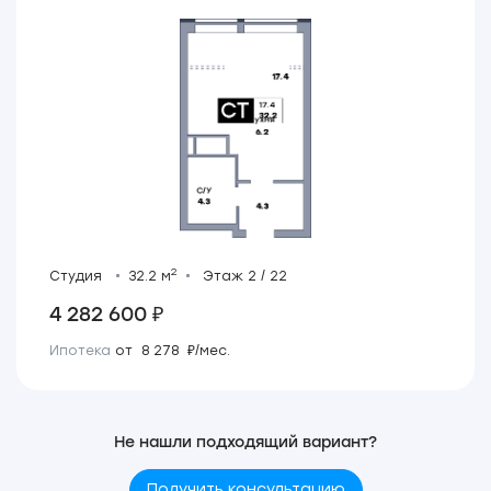
2
Студия
32.2 м
Этаж 2 / 22
4 282 600 ₽
Ипотека
от 8 278 ₽/мес.
Не нашли подходящий вариант?
Получить консультацию