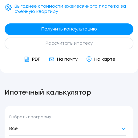
Выгоднее стоимости ежемесячного платежа за
съемную квартиру
Получить консультацию
Рассчитать ипотеку
PDF
На почту
На карте
Ипотечный калькулятор
Выбрать программу
Все