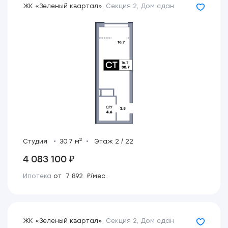
ЖК «Зеленый квартал»
,
Секция 2
,
Дом сдан
2
Студия
30.7 м
Этаж 2 / 22
4 083 100 ₽
Ипотека
от 7 892 ₽/мес.
ЖК «Зеленый квартал»
,
Секция 2
,
Дом сдан