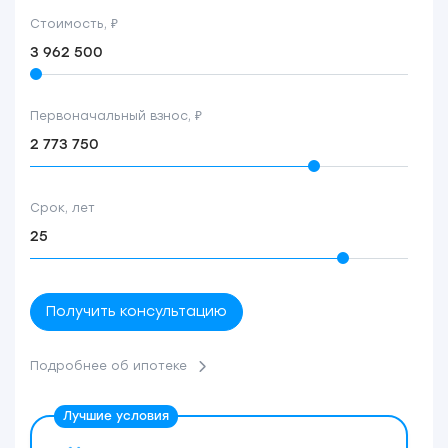
Стоимость, ₽
Первоначальный взнос, ₽
Срок, лет
Получить консультацию
Подробнее об ипотеке