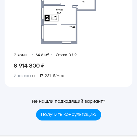
2
2 комн.
64.6 м
Этаж 3 / 9
8 914 800 ₽
Ипотека
от 17 231 ₽/мес.
Не нашли подходящий вариант?
Получить консультацию