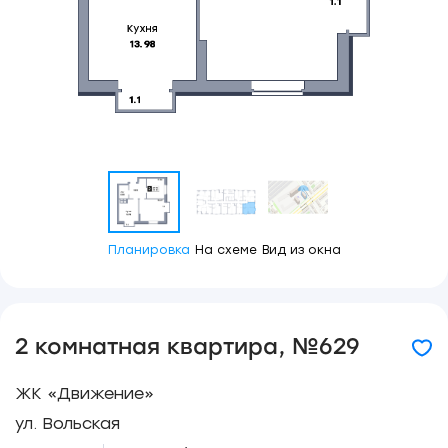
Планировка
На схеме
Вид из окна
2 комнатная квартира, №629
ЖК «Движение»
ул. Вольская