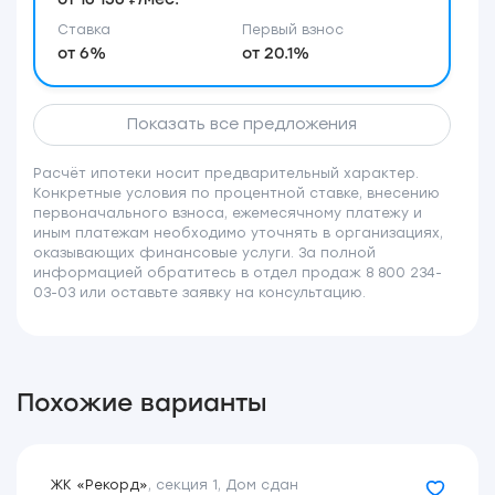
Ставка
Первый взнос
от 6%
от 20.1%
Показать все предложения
Расчёт ипотеки носит предварительный характер.
Конкретные условия по процентной ставке, внесению
первоначального взноса, ежемесячному платежу и
иным платежам необходимо уточнять в организациях,
оказывающих финансовые услуги. За полной
информацией обратитесь в отдел продаж 8 800 234-
03-03 или оставьте заявку на консультацию.
Похожие варианты
ЖК «Рекорд»
,
секция 1
,
Дом сдан