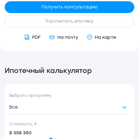
Получить консультацию
Рассчитать ипотеку
PDF
На почту
На карте
Ипотечный калькулятор
Выбрать программу
Все
Стоимость, ₽