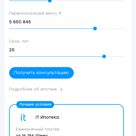
Первоначальный взнос, ₽
Срок, лет
Получить консультацию
Подробнее об ипотеке
IT Ипотека
Ежемесячный платёж
от 16 156 ₽/мес.