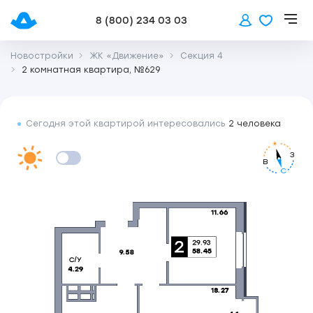
8 (800) 234 03 03
Новостройки
ЖК «Движение»
Секция 4
2 комнатная квартира, №629
Сегодня этой квартирой интересовались
2 человека
З
В
С