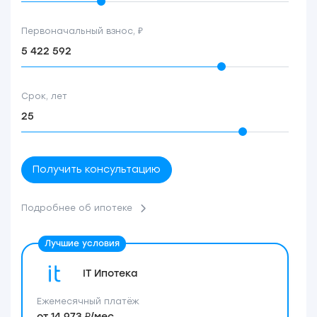
Первоначальный взнос, ₽
Срок, лет
Получить консультацию
Подробнее об ипотеке
IT Ипотека
Ежемесячный платёж
от 14 973 ₽/мес.