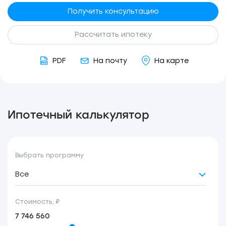
Получить консультацию
Рассчитать ипотеку
PDF
На почту
На карте
Ипотечный калькулятор
Выбрать программу
Все
Стоимость, ₽