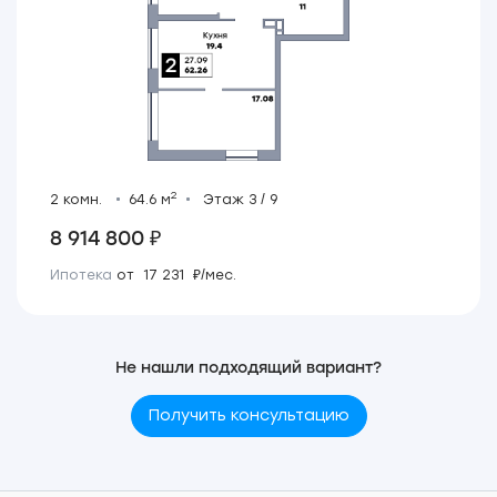
2
2 комн.
64.6 м
Этаж 3 / 9
8 914 800 ₽
Ипотека
от 17 231 ₽/мес.
Не нашли подходящий вариант?
Получить консультацию