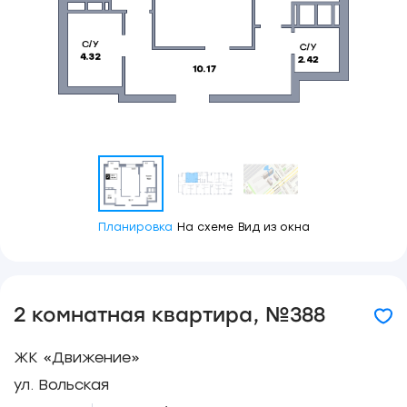
Планировка
На схеме
Вид из окна
2 комнатная квартира, №388
ЖК «Движение»
ул. Вольская