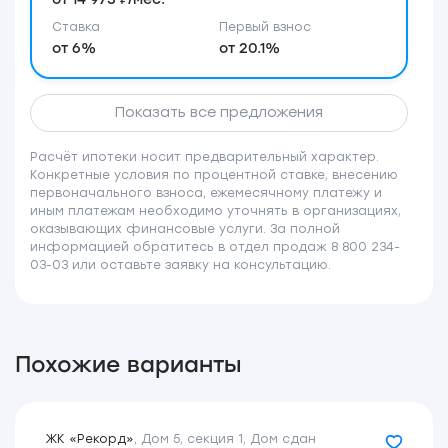
Ставка
Первый взнос
от 6%
от 20.1%
Показать все предложения
Расчёт ипотеки носит предварительный характер.
Конкретные условия по процентной ставке, внесению
первоначального взноса, ежемесячному платежу и
иным платежам необходимо уточнять в организациях,
оказывающих финансовые услуги. За полной
информацией обратитесь в отдел продаж 8 800 234-
03-03 или оставьте заявку на консультацию.
Похожие варианты
ЖК «Рекорд»
,
Дом 5, секция 1
,
Дом сдан