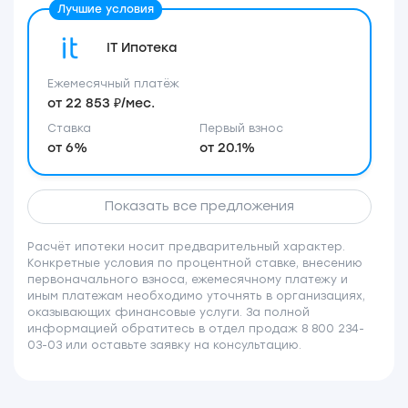
IT Ипотека
Ежемесячный платёж
от 22 853 ₽/мес.
Ставка
Первый взнос
от 6%
от 20.1%
Показать все предложения
Расчёт ипотеки носит предварительный характер.
Конкретные условия по процентной ставке, внесению
первоначального взноса, ежемесячному платежу и
иным платежам необходимо уточнять в организациях,
оказывающих финансовые услуги. За полной
информацией обратитесь в отдел продаж 8 800 234-
03-03 или оставьте заявку на консультацию.