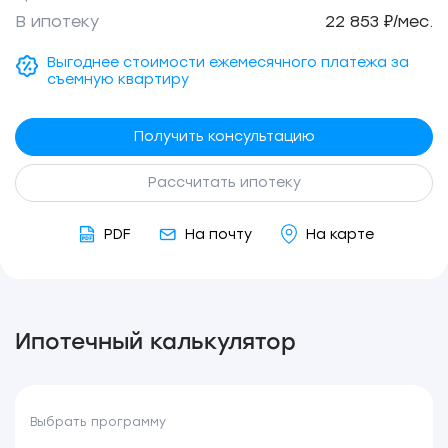
В ипотеку
22 853 ₽/мес.
Выгоднее стоимости ежемесячного платежа за
съемную квартиру
Получить консультацию
Рассчитать ипотеку
PDF
На почту
На карте
Ипотечный калькулятор
Выбрать программу