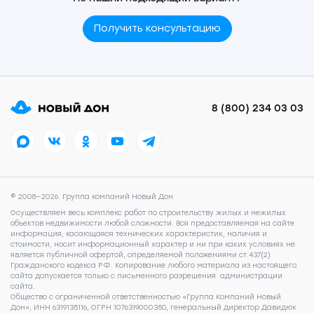
Получить консультацию
8 (800) 234 03 03
© 2008—2026. Группа компаний Новый Дон
Осуществляем весь комплекс работ по строительству жилых и нежилых
объектов недвижимости любой сложности. Вся предоставляемая на сайте
информация, касающаяся технических характеристик, наличия и
стоимости, носит информационный характер и ни при каких условиях не
является публичной офертой, определяемой положениями ст.437(2)
Гражданского кодекса РФ. Копирование любого материала из настоящего
сайта допускается только с письменного разрешения администрации
сайта.
Общество с ограниченной ответственностью «Группа Компаний Новый
Дон», ИНН 6319135116, ОГРН 1076319000350, генеральный директор Давидюк