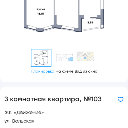
Планировка
На схеме
Вид из окна
3 комнатная квартира, №103
ЖК «Движение»
ул. Вольская