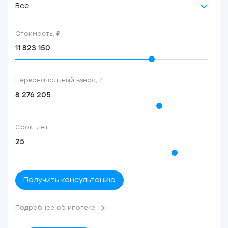
Все
Стоимость, ₽
Первоначальный взнос, ₽
Срок, лет
Получить консультацию
Подробнее об ипотеке