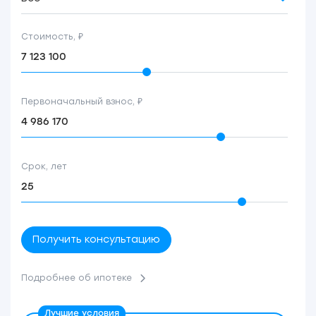
Стоимость, ₽
Первоначальный взнос, ₽
Срок, лет
Получить консультацию
Подробнее об ипотеке