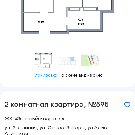
Планировка
На схеме
Вид из окна
2 комнатная квартира, №595
ЖК «Зеленый квартал»
ул. 2-я линия, ул. Стара-Загора, ул.Алма-
Атинская