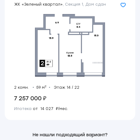
ЖК «Зеленый квартал»
,
Секция 1
,
Дом сдан
2
2 комн.
59 м
Этаж 14 / 22
7 257 000 ₽
Ипотека
от 14 027 ₽/мес.
Не нашли подходящий вариант?