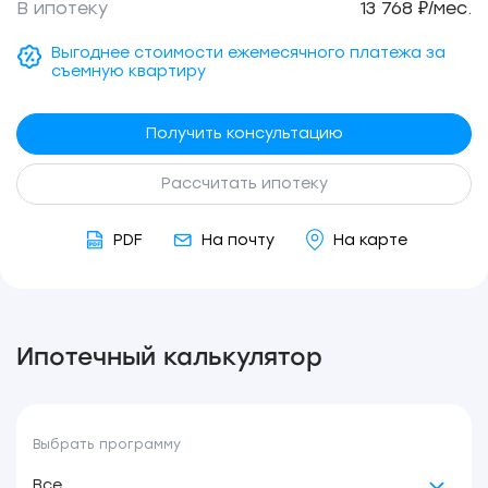
В ипотеку
13 768 ₽/мес.
Выгоднее стоимости ежемесячного платежа за
съемную квартиру
Получить консультацию
Рассчитать ипотеку
PDF
На почту
На карте
Ипотечный калькулятор
Выбрать программу
Все