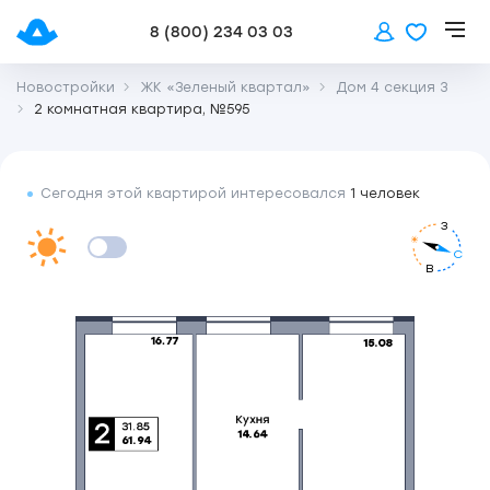
8 (800) 234 03 03
Новостройки
ЖК «Зеленый квартал»
Дом 4 секция 3
2 комнатная квартира, №595
Сегодня этой квартирой интересовался
1 человек
З
С
В