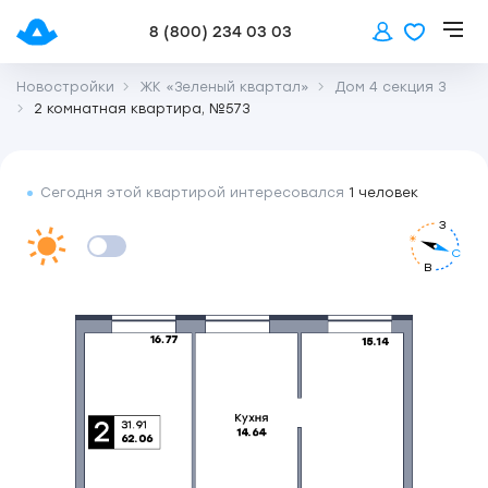
8 (800) 234 03 03
Новостройки
ЖК «Зеленый квартал»
Дом 4 секция 3
2 комнатная квартира, №573
Сегодня этой квартирой интересовался
1 человек
З
С
В