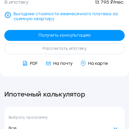
В ипотеку
13 795 ₽/мес.
Выгоднее стоимости ежемесячного платежа за
съемную квартиру
Получить консультацию
Рассчитать ипотеку
PDF
На почту
На карте
Ипотечный калькулятор
Выбрать программу
Все