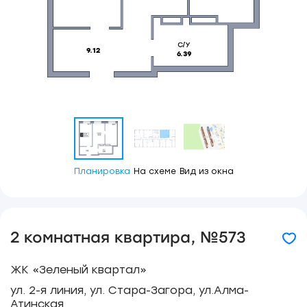
Планировка
На схеме
Вид из окна
2 комнатная квартира, №573
ЖК «Зеленый квартал»
ул. 2-я линия, ул. Стара-Загора, ул.Алма-
Атинская