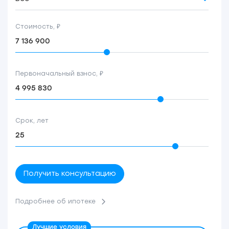
Стоимость, ₽
Первоначальный взнос, ₽
Срок, лет
Получить консультацию
Подробнее об ипотеке