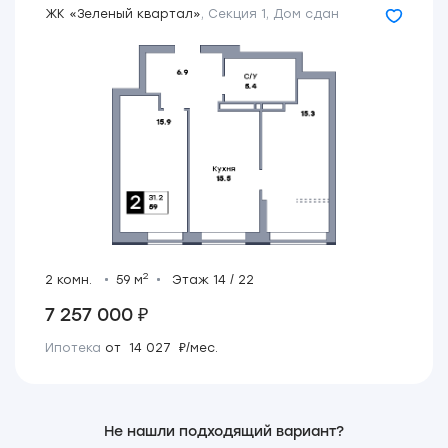
ЖК «Зеленый квартал»
,
Секция 1
,
Дом сдан
2
2 комн.
59 м
Этаж 14 / 22
7 257 000 ₽
Ипотека
от 14 027 ₽/мес.
Не нашли подходящий вариант?