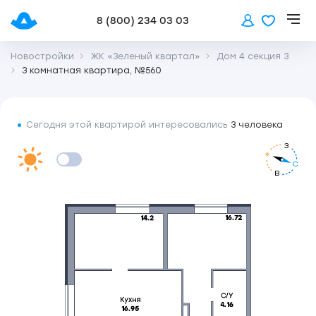
8 (800) 234 03 03
Новостройки
ЖК «Зеленый квартал»
Дом 4 секция 3
3 комнатная квартира, №560
Сегодня этой квартирой интересовались
3 человека
З
С
В