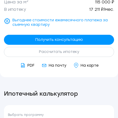
2
Цена за м
115 000 ₽
В ипотеку
17 211 ₽/мес.
Выгоднее стоимости ежемесячного платежа за
съемную квартиру
Получить консультацию
Рассчитать ипотеку
PDF
На почту
На карте
Ипотечный калькулятор
Выбрать программу