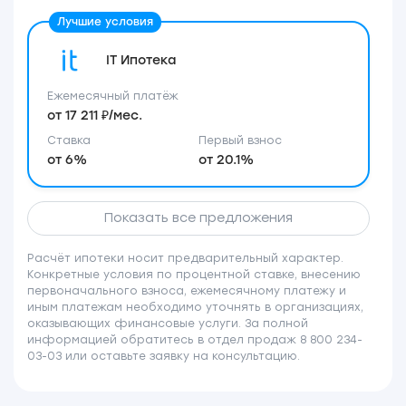
IT Ипотека
Ежемесячный платёж
от 17 211 ₽/мес.
Ставка
Первый взнос
от 6%
от 20.1%
Показать все предложения
Расчёт ипотеки носит предварительный характер.
Конкретные условия по процентной ставке, внесению
первоначального взноса, ежемесячному платежу и
иным платежам необходимо уточнять в организациях,
оказывающих финансовые услуги. За полной
информацией обратитесь в отдел продаж 8 800 234-
03-03 или оставьте заявку на консультацию.