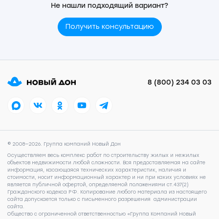
Не нашли подходящий вариант?
Получить консультацию
8 (800) 234 03 03
© 2008—2026. Группа компаний Новый Дон
Осуществляем весь комплекс работ по строительству жилых и нежилых
объектов недвижимости любой сложности. Вся предоставляемая на сайте
информация, касающаяся технических характеристик, наличия и
стоимости, носит информационный характер и ни при каких условиях не
является публичной офертой, определяемой положениями ст.437(2)
Гражданского кодекса РФ. Копирование любого материала из настоящего
сайта допускается только с письменного разрешения администрации
сайта.
Общество с ограниченной ответственностью «Группа Компаний Новый