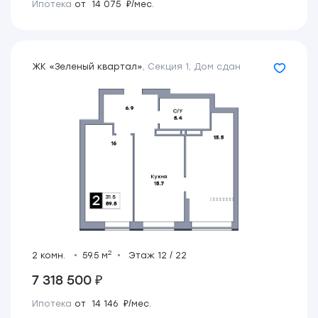
Ипотека
от 14 075 ₽/мес.
ЖК «Зеленый квартал»
,
Секция 1
,
Дом сдан
2
2 комн.
59.5 м
Этаж 12 / 22
7 318 500 ₽
Ипотека
от 14 146 ₽/мес.