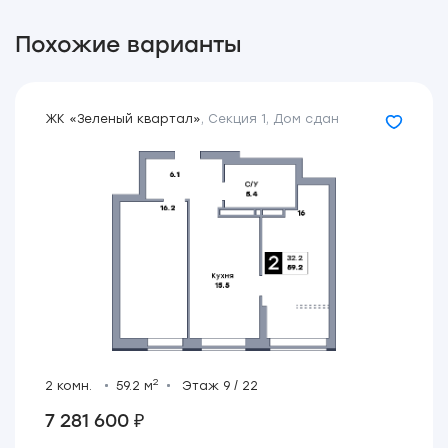
Похожие варианты
ЖК «Зеленый квартал»
,
Секция 1
,
Дом сдан
2
2 комн.
59.2 м
Этаж 9 / 22
7 281 600 ₽