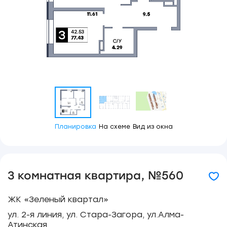
Планировка
На схеме
Вид из окна
3 комнатная квартира, №560
ЖК «Зеленый квартал»
ул. 2-я линия, ул. Стара-Загора, ул.Алма-
Атинская