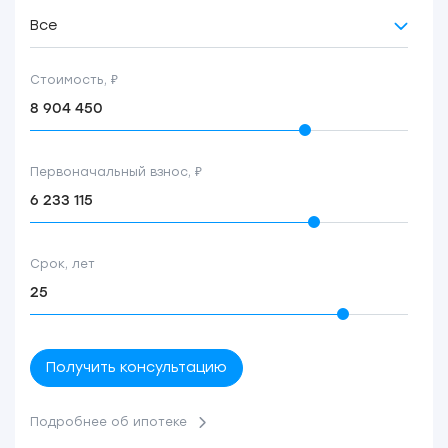
Все
Стоимость, ₽
Первоначальный взнос, ₽
Срок, лет
Получить консультацию
Подробнее об ипотеке