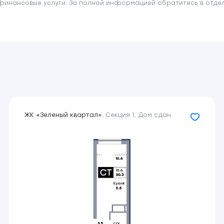
финансовые услуги. За полной информацией обратитесь в отдел 
ЖК «Зеленый квартал»
,
Секция 1
,
Дом сдан