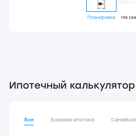
Планировка
На сх
Ипотечный калькулятор
Все
Базовая ипотека
Семейная