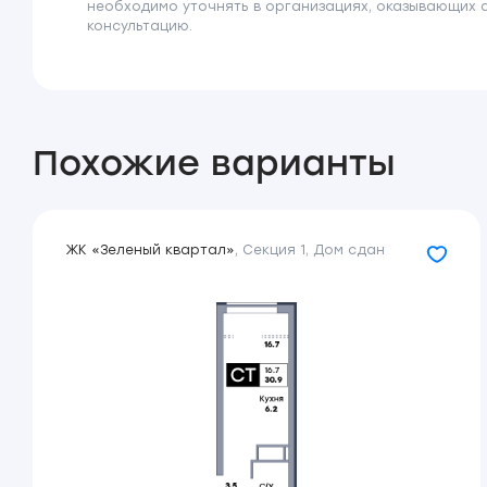
необходимо уточнять в организациях, оказывающих 
консультацию.
Похожие варианты
ЖК «Зеленый квартал»
,
Секция 1
,
Дом сдан