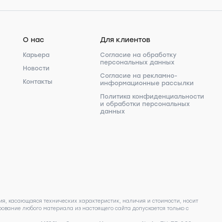
О нас
Для клиентов
Карьера
Согласие на обработку
персональных данных
Новости
Согласие на рекламно-
Контакты
информационные рассылки
Политика конфиденциальности
и обработки персональных
данных
я, касающаяся технических характеристик, наличия и стоимости, носит
ование любого материала из настоящего сайта допускается только с