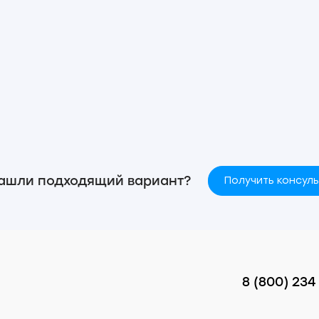
ашли подходящий вариант?
Получить консул
8 (800) 234