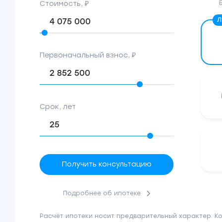
Стоимость, ₽
Первоначальный взнос, ₽
Срок, лет
Получить консультацию
Подробнее об ипотеке
Расчёт ипотеки носит предварительный характер. К