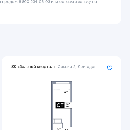
продаж 8 800 234-03-03 или оставьте заявку на
ЖК «Зеленый квартал»
,
Секция 2
,
Дом сдан