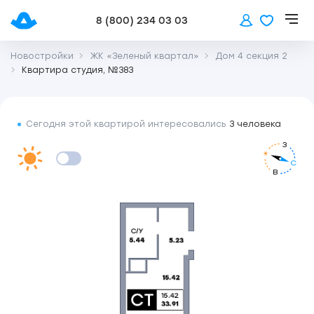
8 (800) 234 03 03
Новостройки
ЖК «Зеленый квартал»
Дом 4 секция 2
Квартира студия, №383
Сегодня этой квартирой интересовались
3 человека
З
С
В