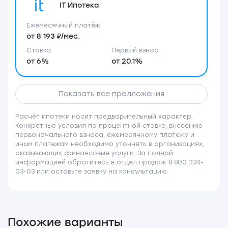
IT Ипотека
Ежемесячный платёж
от 8 193 ₽/мес.
Ставка
Первый взнос
от 6%
от 20.1%
Показать все предложения
Расчёт ипотеки носит предварительный характер.
Конкретные условия по процентной ставке, внесению
первоначального взноса, ежемесячному платежу и
иным платежам необходимо уточнять в организациях,
оказывающих финансовые услуги. За полной
информацией обратитесь в отдел продаж 8 800 234-
03-03 или оставьте заявку на консультацию.
Похожие варианты