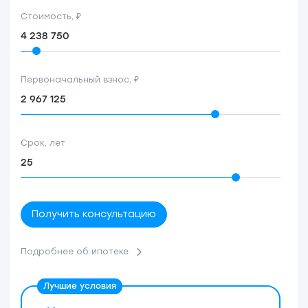
Стоимость, ₽
Первоначальный взнос, ₽
Срок, лет
Получить консультацию
Подробнее об ипотеке