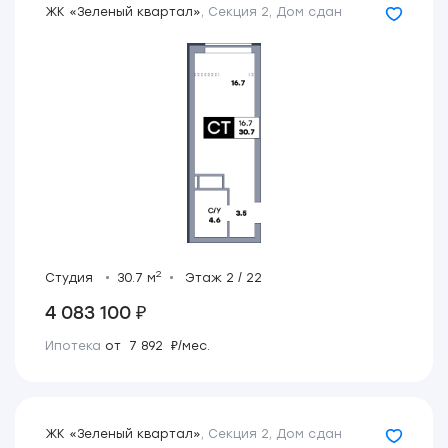
ЖК «Зеленый квартал»
,
Секция 2
,
Дом сдан
2
Студия
30.7 м
Этаж 2 / 22
4 083 100 ₽
Ипотека
от 7 892 ₽/мес.
ЖК «Зеленый квартал»
,
Секция 2
,
Дом сдан