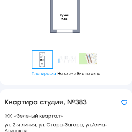
Планировка
На схеме
Вид из окна
Квартира студия, №383
ЖК «Зеленый квартал»
ул. 2-я линия, ул. Стара-Загора, ул.Алма-
Атинская