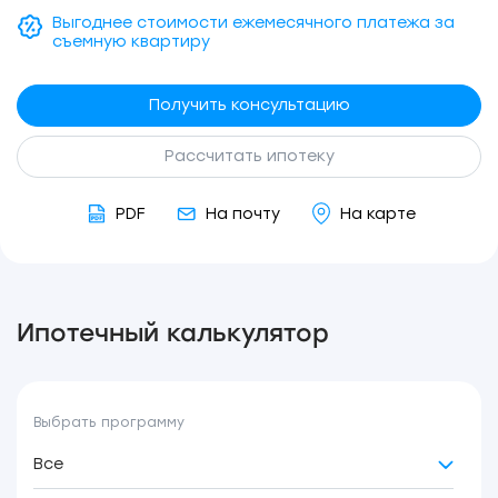
Выгоднее стоимости ежемесячного платежа за
съемную квартиру
Получить консультацию
Рассчитать ипотеку
PDF
На почту
На карте
Ипотечный калькулятор
Выбрать программу
Все