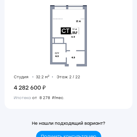
2
Студия
32.2 м
Этаж 2 / 22
4 282 600 ₽
Ипотека
от 8 278 ₽/мес.
Не нашли подходящий вариант?
Получить консультацию