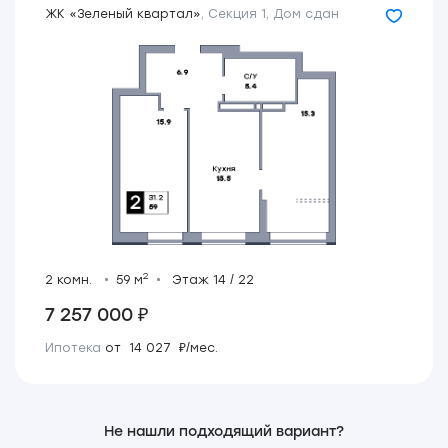
ЖК «Зеленый квартал»
,
Секция 1
,
Дом сдан
2
2 комн.
59 м
Этаж 14 / 22
7 257 000 ₽
Ипотека
от 14 027 ₽/мес.
Не нашли подходящий вариант?