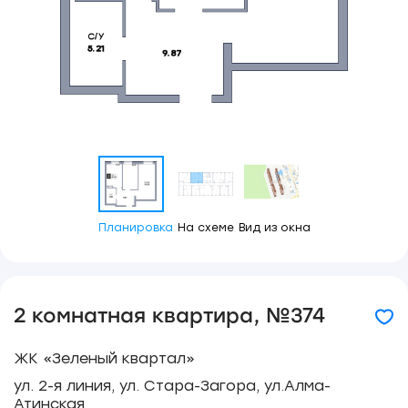
Планировка
На схеме
Вид из окна
2 комнатная квартира, №374
ЖК «Зеленый квартал»
ул. 2-я линия, ул. Стара-Загора, ул.Алма-
Атинская