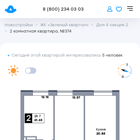
8 (800) 234 03 03
Новостройки
ЖК «Зеленый квартал»
Дом 4 секция 2
2 комнатная квартира, №374
Сегодня этой квартирой интересовались
5 человек
З
С
В