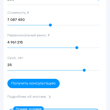
Стоимость, ₽
Первоначальный взнос, ₽
Срок, лет
Получить консультацию
Подробнее об ипотеке