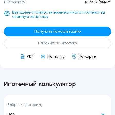
В ипотеку
13 699 ₽/мес.
Выгоднее стоимости ежемесячного платежа за
съемную квартиру
Получить консультацию
Рассчитать ипотеку
PDF
На почту
На карте
Ипотечный калькулятор
Выбрать программу
Все