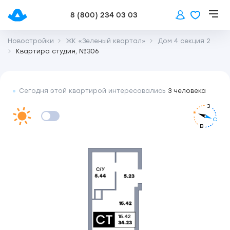
8 (800) 234 03 03
Новостройки
ЖК «Зеленый квартал»
Дом 4 секция 2
Квартира студия, №306
Сегодня этой квартирой интересовались
3 человека
З
С
В