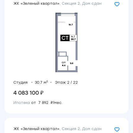
ЖК «Зеленый квартал»
,
Секция 2
,
Дом сдан
2
Студия
30.7 м
Этаж 2 / 22
4 083 100 ₽
Ипотека
от 7 892 ₽/мес.
ЖК «Зеленый квартал»
,
Секция 2
,
Дом сдан