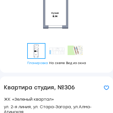
Планировка
На схеме
Вид из окна
Квартира студия, №306
ЖК «Зеленый квартал»
ул. 2-я линия, ул. Стара-Загора, ул.Алма-
Атинская