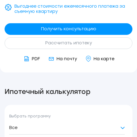
Выгоднее стоимости ежемесячного платежа за
съемную квартиру
Получить консультацию
Рассчитать ипотеку
PDF
На почту
На карте
Ипотечный калькулятор
Выбрать программу
Все