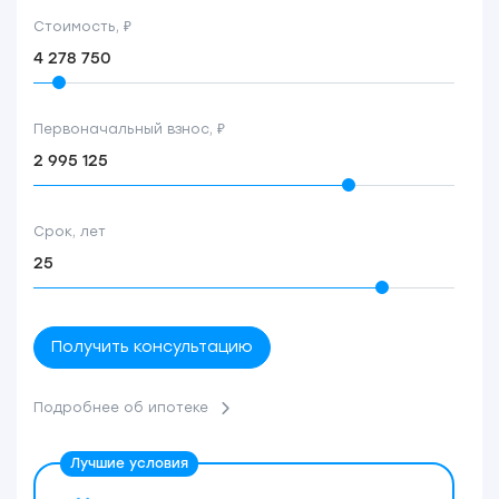
Стоимость, ₽
Первоначальный взнос, ₽
Срок, лет
Получить консультацию
Подробнее об ипотеке