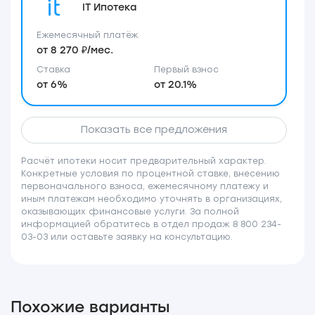
IT Ипотека
Ежемесячный платёж
от 8 270 ₽/мес.
Ставка
Первый взнос
от 6%
от 20.1%
Показать все предложения
Расчёт ипотеки носит предварительный характер.
Конкретные условия по процентной ставке, внесению
первоначального взноса, ежемесячному платежу и
иным платежам необходимо уточнять в организациях,
оказывающих финансовые услуги. За полной
информацией обратитесь в отдел продаж 8 800 234-
03-03 или оставьте заявку на консультацию.
Похожие варианты