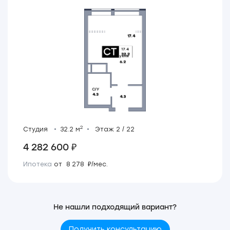
2
Студия
32.2 м
Этаж 2 / 22
4 282 600 ₽
Ипотека
от 8 278 ₽/мес.
Не нашли подходящий вариант?
Получить консультацию