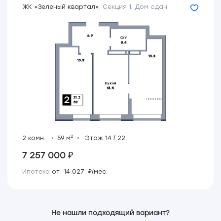
ЖК «Зеленый квартал»
,
Секция 1
,
Дом сдан
2
2 комн.
59 м
Этаж 14 / 22
7 257 000 ₽
Ипотека
от 14 027 ₽/мес.
Не нашли подходящий вариант?