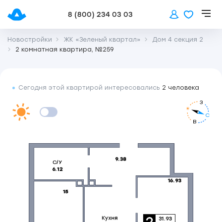
8 (800) 234 03 03
Новостройки
ЖК «Зеленый квартал»
Дом 4 секция 2
2 комнатная квартира, №259
Сегодня этой квартирой интересовались
2 человека
З
С
В