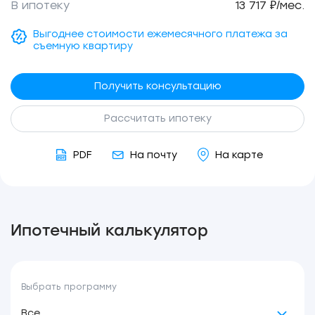
В ипотеку
13 717 ₽/мес.
Выгоднее стоимости ежемесячного платежа за
съемную квартиру
Получить консультацию
Рассчитать ипотеку
PDF
На почту
На карте
Ипотечный калькулятор
Выбрать программу
Все