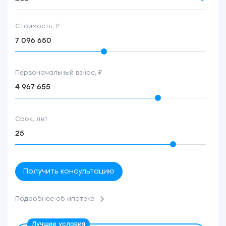
Стоимость, ₽
Первоначальный взнос, ₽
Срок, лет
Получить консультацию
Подробнее об ипотеке