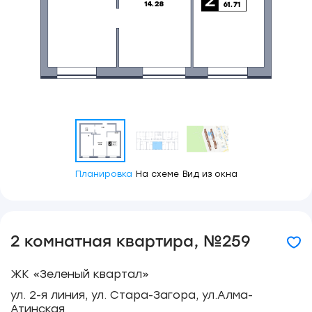
Планировка
На схеме
Вид из окна
2 комнатная квартира, №259
ЖК «Зеленый квартал»
ул. 2-я линия, ул. Стара-Загора, ул.Алма-
Атинская