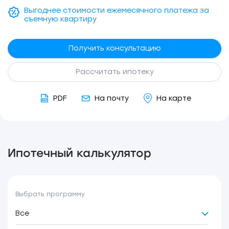
Выгоднее стоимости ежемесячного платежа за
съемную квартиру
Получить консультацию
Рассчитать ипотеку
PDF
На почту
На карте
Ипотечный калькулятор
Выбрать программу
Все