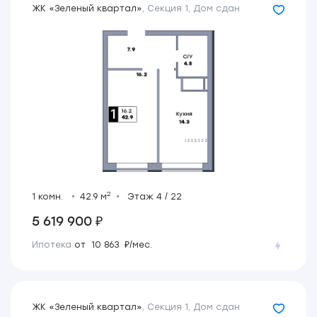
ЖК «Зеленый квартал»
,
Секция 1
,
Дом сдан
2
1 комн.
42.9 м
Этаж 4 / 22
5 619 900 ₽
Ипотека
от 10 863 ₽/мес.
ЖК «Зеленый квартал»
,
Секция 1
,
Дом сдан