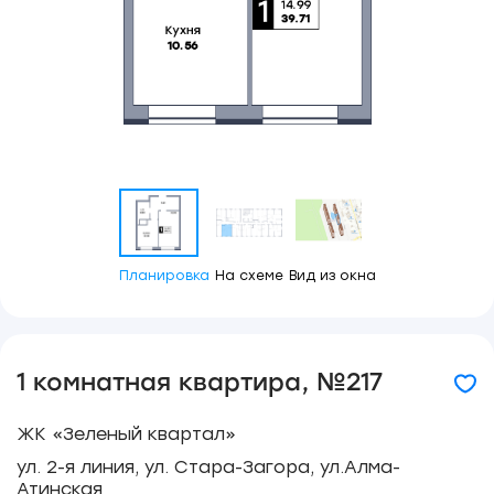
Планировка
На схеме
Вид из окна
1 комнатная квартира, №217
ЖК «Зеленый квартал»
ул. 2-я линия, ул. Стара-Загора, ул.Алма-
Атинская