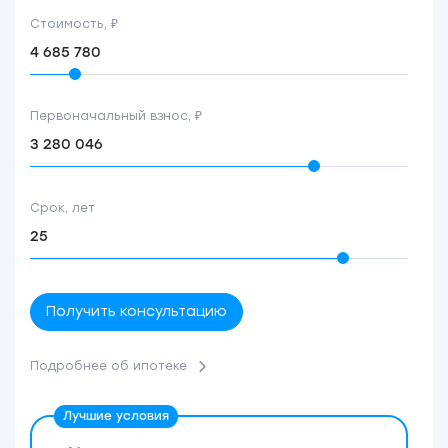
Стоимость, ₽
Первоначальный взнос, ₽
Срок, лет
Получить консультацию
Подробнее об ипотеке