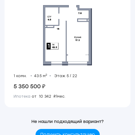
2
1 комн.
43.5 м
Этаж 5 / 22
5 350 500 ₽
Ипотека
от 10 342 ₽/мес.
Не нашли подходящий вариант?
Получить консультацию