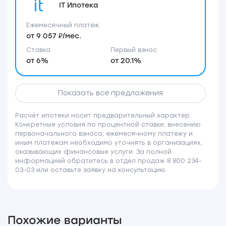
IT Ипотека
Ежемесячный платёж
от 9 057 ₽/мес.
Ставка
Первый взнос
от 6%
от 20.1%
Показать все предложения
Расчёт ипотеки носит предварительный характер.
Конкретные условия по процентной ставке, внесению
первоначального взноса, ежемесячному платежу и
иным платежам необходимо уточнять в организациях,
оказывающих финансовые услуги. За полной
информацией обратитесь в отдел продаж 8 800 234-
03-03 или оставьте заявку на консультацию.
Похожие варианты