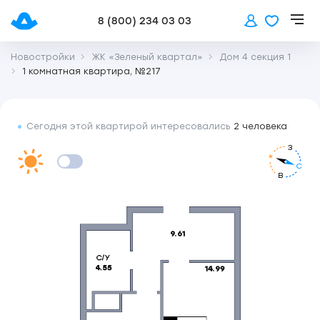
8 (800) 234 03 03
Новостройки
ЖК «Зеленый квартал»
Дом 4 секция 1
1 комнатная квартира, №217
Сегодня этой квартирой интересовались
2 человека
З
С
В