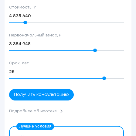
Стоимость, ₽
Первоначальный взнос, ₽
Срок, лет
Получить консультацию
Подробнее об ипотеке