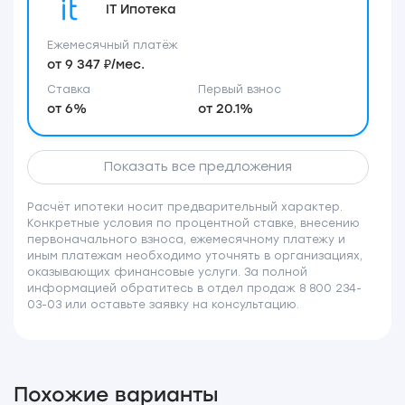
IT Ипотека
Ежемесячный платёж
от 9 347 ₽/мес.
Ставка
Первый взнос
от 6%
от 20.1%
Показать все предложения
Расчёт ипотеки носит предварительный характер.
Конкретные условия по процентной ставке, внесению
первоначального взноса, ежемесячному платежу и
иным платежам необходимо уточнять в организациях,
оказывающих финансовые услуги. За полной
информацией обратитесь в отдел продаж 8 800 234-
03-03 или оставьте заявку на консультацию.
Похожие варианты