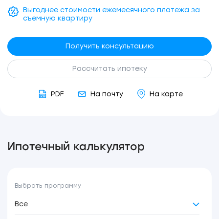
Выгоднее стоимости ежемесячного платежа за
съемную квартиру
Получить консультацию
Рассчитать ипотеку
PDF
На почту
На карте
Ипотечный калькулятор
Выбрать программу
Все