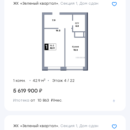
ЖК «Зеленый квартал»
,
Секция 1
,
Дом сдан
2
1 комн.
42.9 м
Этаж 4 / 22
5 619 900 ₽
Ипотека
от 10 863 ₽/мес.
ЖК «Зеленый квартал»
,
Секция 1
,
Дом сдан