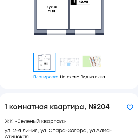
Планировка
На схеме
Вид из окна
1 комнатная квартира, №204
ЖК «Зеленый квартал»
ул. 2-я линия, ул. Стара-Загора, ул.Алма-
Атинская