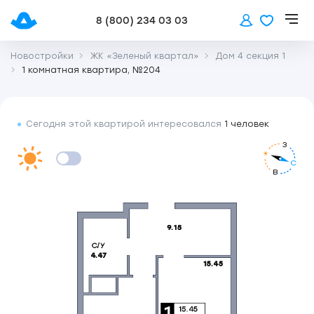
8 (800) 234 03 03
Новостройки
ЖК «Зеленый квартал»
Дом 4 секция 1
1 комнатная квартира, №204
Сегодня этой квартирой интересовался
1 человек
З
С
В