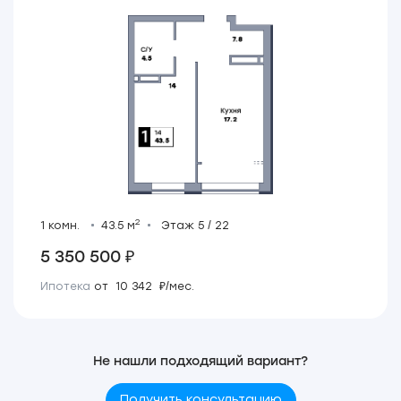
2
1 комн.
43.5 м
Этаж 5 / 22
5 350 500 ₽
Ипотека
от 10 342 ₽/мес.
Не нашли подходящий вариант?
Получить консультацию