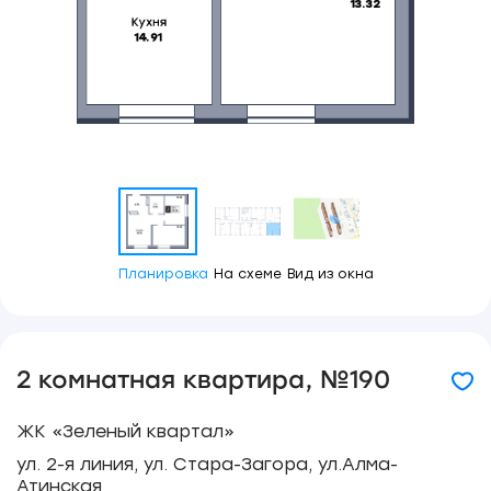
Планировка
На схеме
Вид из окна
2 комнатная квартира, №190
ЖК «Зеленый квартал»
ул. 2-я линия, ул. Стара-Загора, ул.Алма-
Атинская