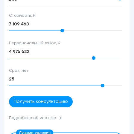
Стоимость, ₽
Первоначальный взнос, ₽
Срок, лет
Получить консультацию
Подробнее об ипотеке