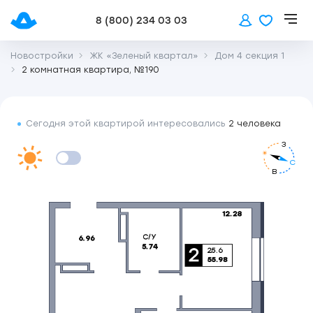
8 (800) 234 03 03
Новостройки
ЖК «Зеленый квартал»
Дом 4 секция 1
2 комнатная квартира, №190
Сегодня этой квартирой интересовались
2 человека
З
С
В