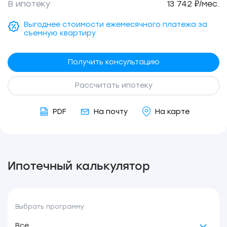
В ипотеку
13 742 ₽/мес.
Выгоднее стоимости ежемесячного платежа за
съемную квартиру
Получить консультацию
Рассчитать ипотеку
PDF
На почту
На карте
Ипотечный калькулятор
Выбрать программу
Все