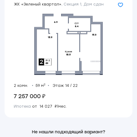
ЖК «Зеленый квартал»
,
Секция 1
,
Дом сдан
2
2 комн.
59 м
Этаж 14 / 22
7 257 000 ₽
Ипотека
от 14 027 ₽/мес.
Не нашли подходящий вариант?