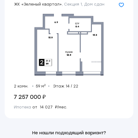
ЖК «Зеленый квартал»
,
Секция 1
,
Дом сдан
2
2 комн.
59 м
Этаж 14 / 22
7 257 000 ₽
Ипотека
от 14 027 ₽/мес.
Не нашли подходящий вариант?