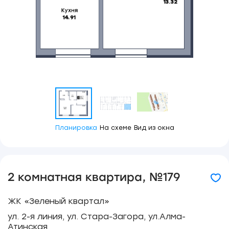
Планировка
На схеме
Вид из окна
2 комнатная квартира, №179
ЖК «Зеленый квартал»
ул. 2-я линия, ул. Стара-Загора, ул.Алма-
Атинская