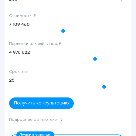
Стоимость, ₽
Первоначальный взнос, ₽
Срок, лет
Получить консультацию
Подробнее об ипотеке