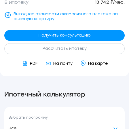
В ипотеку
13 742 ₽/мес.
Выгоднее стоимости ежемесячного платежа за
съемную квартиру
Получить консультацию
Рассчитать ипотеку
PDF
На почту
На карте
Ипотечный калькулятор
Выбрать программу
Все