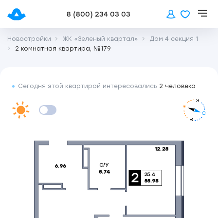
8 (800) 234 03 03
Новостройки
ЖК «Зеленый квартал»
Дом 4 секция 1
2 комнатная квартира, №179
Сегодня этой квартирой интересовались
2 человека
З
С
В