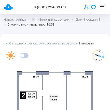
8 (800) 234 03 03
Новостройки
ЖК «Зеленый квартал»
Дом 4 секция 1
2 комнатная квартира, №33
Сегодня этой квартирой интересовался
1 человек
З
С
В