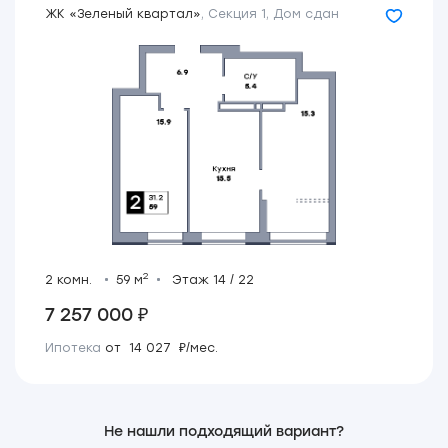
ЖК «Зеленый квартал»
,
Секция 1
,
Дом сдан
2
2 комн.
59 м
Этаж 14 / 22
7 257 000 ₽
Ипотека
от 14 027 ₽/мес.
Не нашли подходящий вариант?