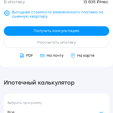
В ипотеку
13 835 ₽/мес.
Выгоднее стоимости ежемесячного платежа за
съемную квартиру
Получить консультацию
Рассчитать ипотеку
PDF
На почту
На карте
Ипотечный калькулятор
Выбрать программу
Все