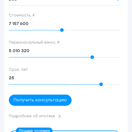
Стоимость, ₽
Первоначальный взнос, ₽
Срок, лет
Получить консультацию
Подробнее об ипотеке