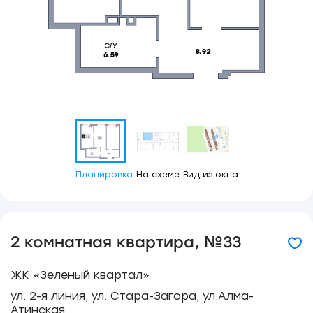
Планировка
На схеме
Вид из окна
2 комнатная квартира, №33
ЖК «Зеленый квартал»
ул. 2-я линия, ул. Стара-Загора, ул.Алма-
Атинская