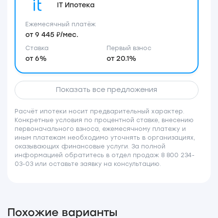
IT Ипотека
Ежемесячный платёж
от 9 445 ₽/мес.
Ставка
Первый взнос
от 6%
от 20.1%
Показать все предложения
Расчёт ипотеки носит предварительный характер.
Конкретные условия по процентной ставке, внесению
первоначального взноса, ежемесячному платежу и
иным платежам необходимо уточнять в организациях,
оказывающих финансовые услуги. За полной
информацией обратитесь в отдел продаж 8 800 234-
03-03 или оставьте заявку на консультацию.
Похожие варианты