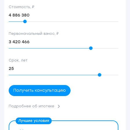
Стоимость, ₽
Первоначальный взнос, ₽
Срок, лет
Получить консультацию
Подробнее об ипотеке