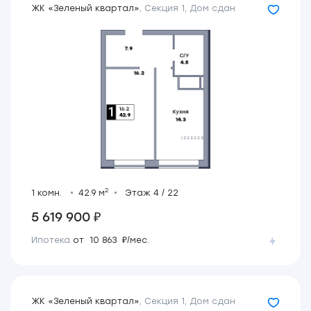
ЖК «Зеленый квартал»
,
Секция 1
,
Дом сдан
2
1 комн.
42.9 м
Этаж 4 / 22
5 619 900 ₽
Ипотека
от 10 863 ₽/мес.
ЖК «Зеленый квартал»
,
Секция 1
,
Дом сдан