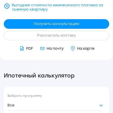
Выгоднее стоимости ежемесячного платежа за
съемную квартиру
Получить консультацию
Рассчитать ипотеку
PDF
На почту
На карте
Ипотечный калькулятор
Выбрать программу
Все