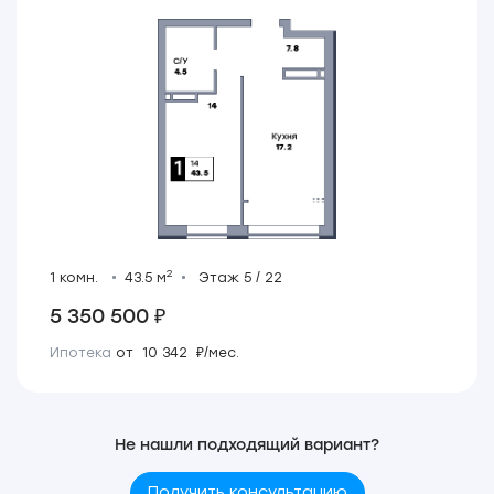
2
1 комн.
43.5 м
Этаж 5 / 22
5 350 500 ₽
Ипотека
от 10 342 ₽/мес.
Не нашли подходящий вариант?
Получить консультацию