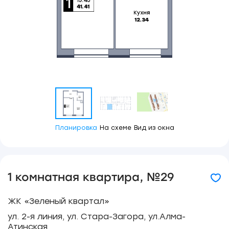
Планировка
На схеме
Вид из окна
1 комнатная квартира, №29
ЖК «Зеленый квартал»
ул. 2-я линия, ул. Стара-Загора, ул.Алма-
Атинская