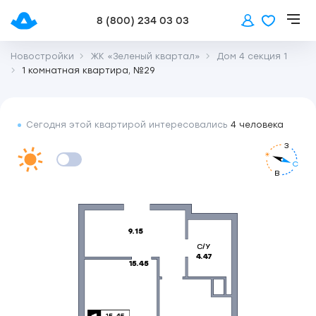
8 (800) 234 03 03
Новостройки
ЖК «Зеленый квартал»
Дом 4 секция 1
1 комнатная квартира, №29
Сегодня этой квартирой интересовались
4 человека
З
С
В