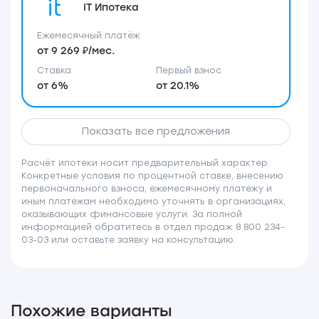
IT Ипотека
Ежемесячный платёж
от 9 269 ₽/мес.
Ставка
Первый взнос
от 6%
от 20.1%
Показать все предложения
Расчёт ипотеки носит предварительный характер.
Конкретные условия по процентной ставке, внесению
первоначального взноса, ежемесячному платежу и
иным платежам необходимо уточнять в организациях,
оказывающих финансовые услуги. За полной
информацией обратитесь в отдел продаж 8 800 234-
03-03 или оставьте заявку на консультацию.
Похожие варианты