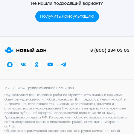
Не нашли подходящий вариант?
Получить консультацию
8 (800) 234 03 03
© 2008—2026. Группа компаний Новый Дон
Осуществляем весь комплекс работ по строительству жилых и нежилых
объектов недвижимости любой сложности. Вся предоставляемая на сайте
информация, касающаяся технических характеристик, наличия и
стоимости, носит информационный характер и ни при каких условиях не
является публичной офертой, определяемой положениями ст.437(2)
Гражданского кодекса РФ. Копирование любого материала из настоящего
сайта допускается только с письменного разрешения администрации
сайта.
Общество с ограниченной ответственностью «Группа Компаний Новый