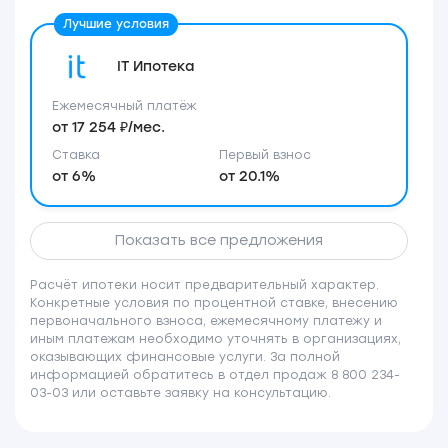
IT Ипотека
Ежемесячный платёж
от 17 254 ₽/мес.
Ставка
Первый взнос
от 6%
от 20.1%
Показать все предложения
Расчёт ипотеки носит предварительный характер.
Конкретные условия по процентной ставке, внесению
первоначального взноса, ежемесячному платежу и
иным платежам необходимо уточнять в организациях,
оказывающих финансовые услуги. За полной
информацией обратитесь в отдел продаж 8 800 234-
03-03 или оставьте заявку на консультацию.