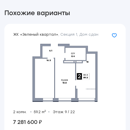
Похожие варианты
ЖК «Зеленый квартал»
,
Секция 1
,
Дом сдан
2
2 комн.
59.2 м
Этаж 9 / 22
7 281 600 ₽