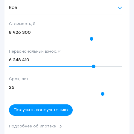
Все
Стоимость, ₽
Первоначальный взнос, ₽
Срок, лет
Получить консультацию
Подробнее об ипотеке