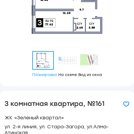
Планировка
На схеме
Вид из окна
3 комнатная квартира, №161
ЖК «Зеленый квартал»
ул. 2-я линия, ул. Стара-Загора, ул.Алма-
Атинская