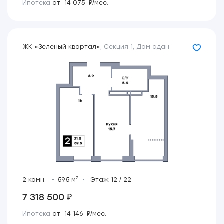
Ипотека
от 14 075 ₽/мес.
ЖК «Зеленый квартал»
,
Секция 1
,
Дом сдан
2
2 комн.
59.5 м
Этаж 12 / 22
7 318 500 ₽
Ипотека
от 14 146 ₽/мес.