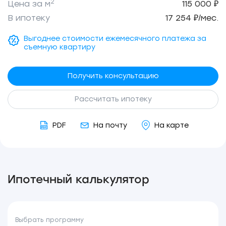
2
Цена за м
115 000 ₽
В ипотеку
17 254 ₽/мес.
Выгоднее стоимости ежемесячного платежа за
съемную квартиру
Получить консультацию
Рассчитать ипотеку
PDF
На почту
На карте
Ипотечный калькулятор
Выбрать программу