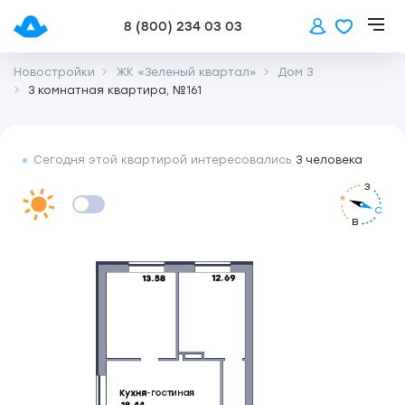
8 (800) 234 03 03
Новостройки
ЖК «Зеленый квартал»
Дом 3
3 комнатная квартира, №161
Сегодня этой квартирой интересовались
3 человека
З
С
В