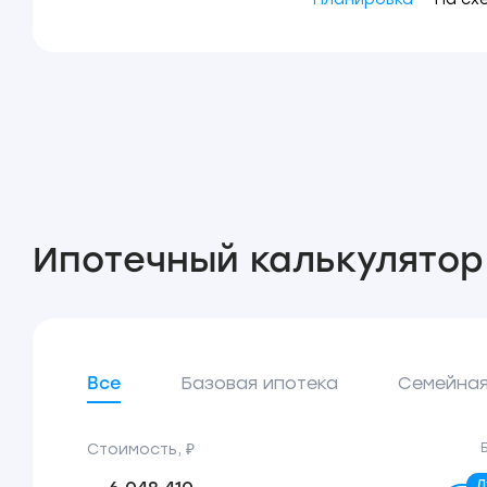
Ипотечный калькулятор
Все
Базовая ипотека
Семейная
Стоимость, ₽