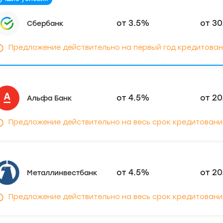
от 3.5%
от 30
Сбербанк
Предложение действительно на первый год кредитован
от 4.5%
от 20
Альфа Банк
Предложение действительно на весь срок кредитовани
от 4.5%
от 20
Металлинвестбанк
Предложение действительно на весь срок кредитовани