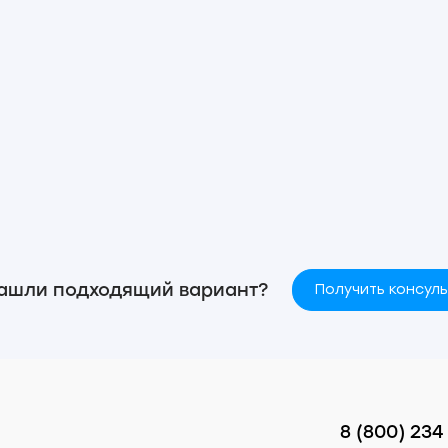
ашли подходящий вариант?
Получить консул
8 (800) 234