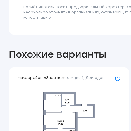
Расчёт ипотеки носит предварительный характер. К
необходимо уточнять в организациях, оказывающих 
консультацию.
Похожие варианты
Микрорайон «Заречье»
,
секция 1
,
Дом сдан