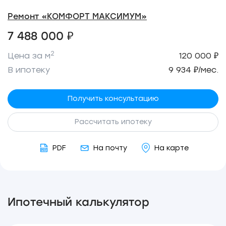
Ремонт «КОМФОРТ МАКСИМУМ»
7 488 000 ₽
2
Цена за м
120 000 ₽
В ипотеку
9 934 ₽/мес.
Получить консультацию
Рассчитать ипотеку
PDF
На почту
На карте
Ипотечный калькулятор