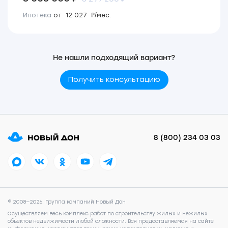
Ипотека
от 12 027 ₽/мес.
Не нашли подходящий вариант?
Получить консультацию
8 (800) 234 03 03
© 2008—2026. Группа компаний Новый Дон
Осуществляем весь комплекс работ по строительству жилых и нежилых
объектов недвижимости любой сложности. Вся предоставляемая на сайте