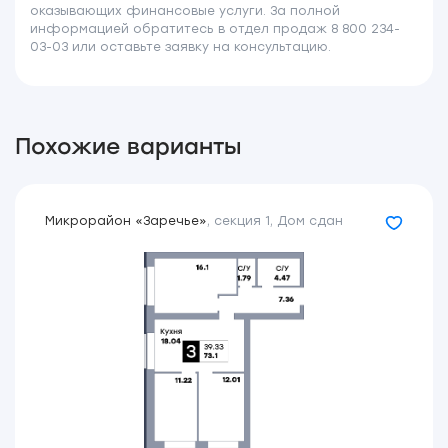
оказывающих финансовые услуги. За полной
информацией обратитесь в отдел продаж 8 800 234-
03-03 или оставьте заявку на консультацию.
Похожие варианты
Микрорайон «Заречье»
,
секция 1
,
Дом сдан