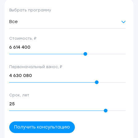
Выбрать программу
Все
Стоимость, ₽
Первоначальный взнос, ₽
Срок, лет
Получить консультацию