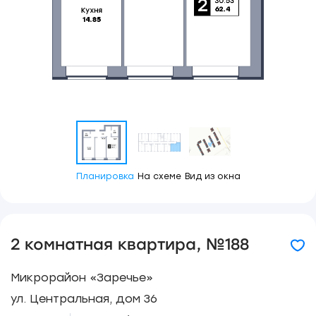
Планировка
На схеме
Вид из окна
2 комнатная квартира, №188
Микрорайон «Заречье»
ул. Центральная, дом 36