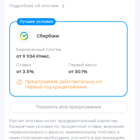
Подробнее об ипотеке
Сбербанк
Ежемесячный платёж
от 9 934 ₽/мес.
Ставка
Первый взнос
от 3.5%
от 30.1%
Предложение действительно на
первый год кредитования
Показать все предложения
Расчёт ипотеки носит предварительный характер.
Конкретные условия по процентной ставке, внесению
первоначального взноса, ежемесячному платежу и
иным платежам необходимо уточнять в организациях,